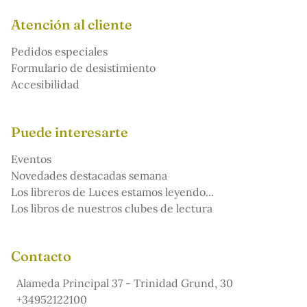
Atención al cliente
Pedidos especiales
Formulario de desistimiento
Accesibilidad
Puede interesarte
Eventos
Novedades destacadas semana
Los libreros de Luces estamos leyendo...
Los libros de nuestros clubes de lectura
Contacto
Alameda Principal 37 - Trinidad Grund, 30
+34952122100