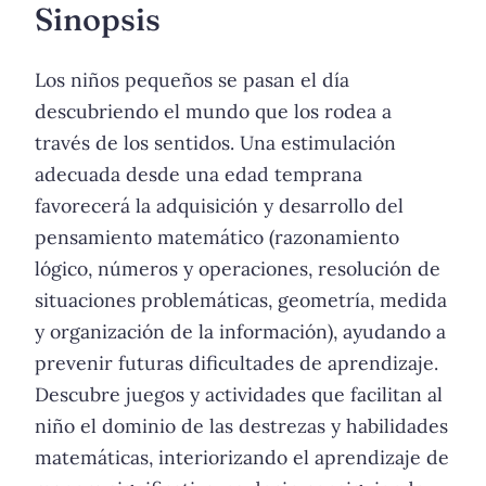
Sinopsis
Los niños pequeños se pasan el día
descubriendo el mundo que los rodea a
través de los sentidos. Una estimulación
adecuada desde una edad temprana
favorecerá la adquisición y desarrollo del
pensamiento matemático (razonamiento
lógico, números y operaciones, resolución de
situaciones problemáticas, geometría, medida
y organización de la información), ayudando a
prevenir futuras dificultades de aprendizaje.
Descubre juegos y actividades que facilitan al
niño el dominio de las destrezas y habilidades
matemáticas, interiorizando el aprendizaje de