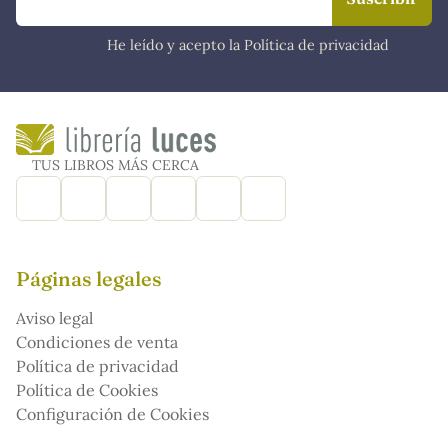
He leído y acepto la Política de privacidad
TUS LIBROS MÁS CERCA
Páginas legales
Aviso legal
Condiciones de venta
Política de privacidad
Política de Cookies
Configuración de Cookies