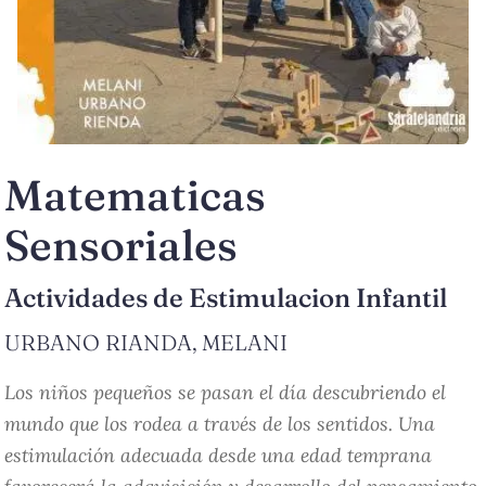
Matematicas
Sensoriales
Actividades de Estimulacion Infantil
URBANO RIANDA, MELANI
Los niños pequeños se pasan el día descubriendo el
mundo que los rodea a través de los sentidos. Una
estimulación adecuada desde una edad temprana