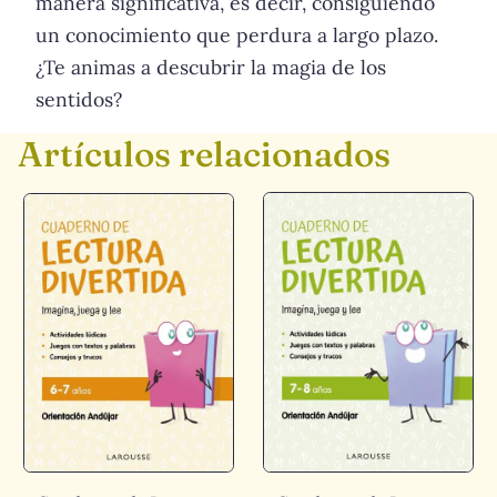
manera significativa, es decir, consiguiendo
un conocimiento que perdura a largo plazo.
¿Te animas a descubrir la magia de los
sentidos?
Artículos relacionados