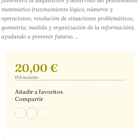
favorecerá la adquisición y desarrollo del pensamiento
matemático (razonamiento lógico, números y
operaciones, resolución de situaciones problemáticas,
geometría, medida y organización de la información),
ayudando a prevenir futuras ...
20,00 €
IVA incluido
Añadir a favoritos
Compartir