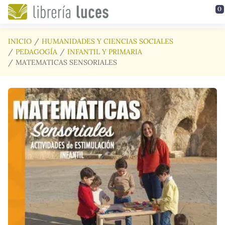
Saltar al contenido principal
0
INICIO
HUMANIDADES Y CIENCIAS SOCIALES
PEDAGOGÍA
INFANTIL Y PRIMARIA
MATEMATICAS SENSORIALES