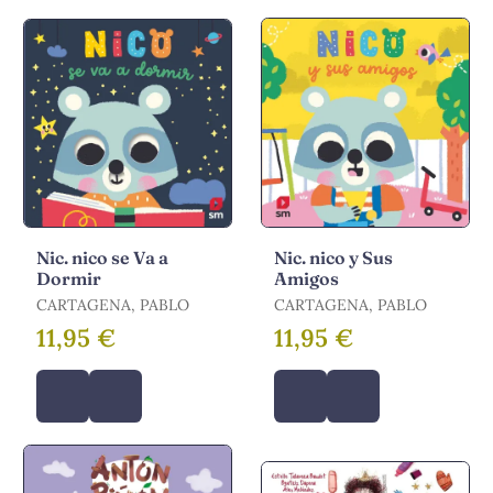
Nic. nico se Va a
Nic. nico y Sus
Dormir
Amigos
CARTAGENA, PABLO
CARTAGENA, PABLO
11,95 €
11,95 €