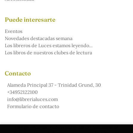
Puede interesarte
Eventos
Novedades destacadas semana
Los libreros de Luces estamos leyendo...
Los libros de nuestros clubes de lectura
Contacto
Alameda Principal 37 - Trinidad Grund, 30
+34952122100
info@librerialuces.com
Formulario de contacto
Este proyecto ha recibido una ayuda del Ministerio de