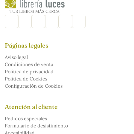
TUS LIBROS MÁS CERCA
Páginas legales
Aviso legal
Condiciones de venta
Política de privacidad
Política de Cookies
Configuración de Cookies
Atención al cliente
Pedidos especiales
Formulario de desistimiento
Accesibilidad