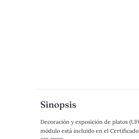
Sinopsis
Decoración y exposición de platos (UF
módulo está incluido en el Certificad