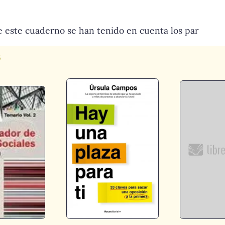
de este cuaderno se han tenido en cuenta los par
s