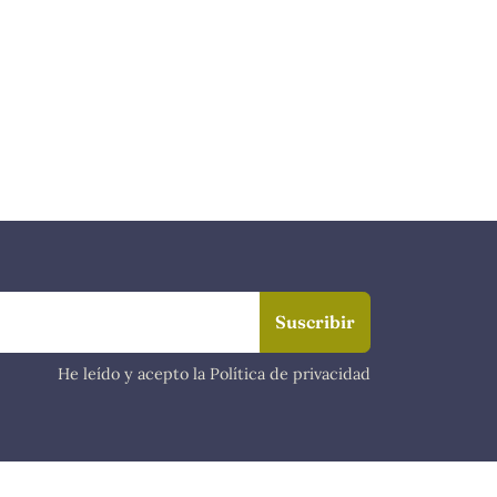
He leído y acepto la Política de privacidad