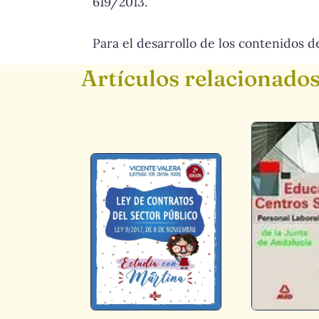
619/2013.
Para el desarrollo de los contenidos 
Artículos relacionado