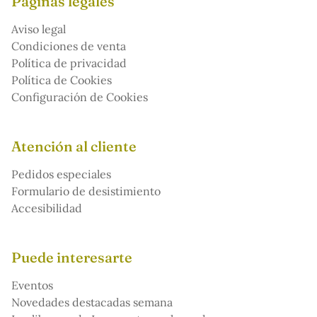
Páginas legales
Aviso legal
Condiciones de venta
Política de privacidad
Política de Cookies
Configuración de Cookies
Atención al cliente
Pedidos especiales
Formulario de desistimiento
Accesibilidad
Puede interesarte
Eventos
Novedades destacadas semana