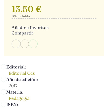
13,50 €
IVA incluido
Añadir a favoritos
Compartir
Editorial:
Editorial Ccs
Año de edición:
2017
Materia:
Pedagogía
ISBN: