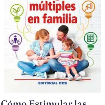
Cómo Estimular las