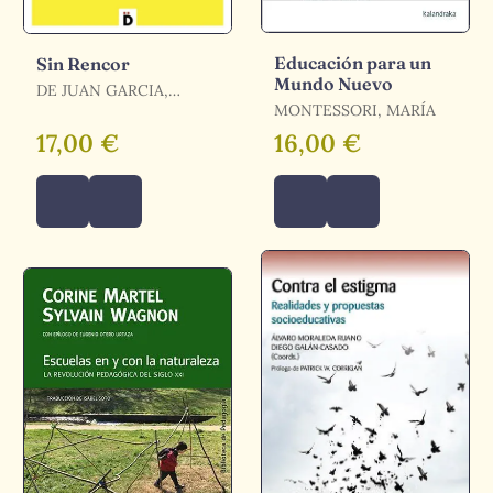
Educación para un
Sin Rencor
Mundo Nuevo
DE JUAN GARCIA,
ELENA
MONTESSORI, MARÍA
17,00 €
16,00 €