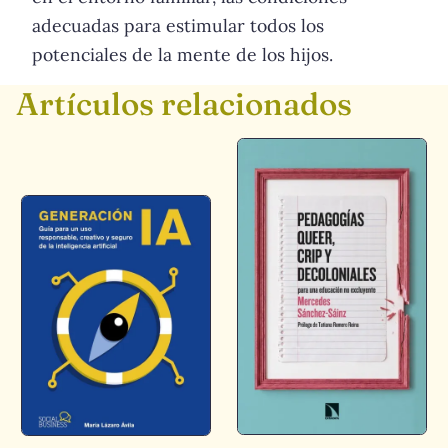
adecuadas para estimular todos los
potenciales de la mente de los hijos.
Artículos relacionados