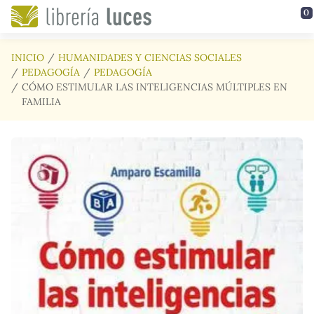
Saltar al contenido principal
0
INICIO
HUMANIDADES Y CIENCIAS SOCIALES
PEDAGOGÍA
PEDAGOGÍA
CÓMO ESTIMULAR LAS INTELIGENCIAS MÚLTIPLES EN
FAMILIA