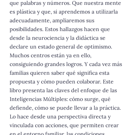
que palabras y números. Que nuestra mente
es plástica y que, si aprendemos a utilizarla
adecuadamente, ampliaremos sus
posibilidades. Estos hallazgos hacen que
desde la neurociencia y la didáctica se
declare un estado general de optimismo.
Muchos centros están ya en ello,
consiguiendo grandes logros. Y cada vez más
familias quieren saber qué significa esta
propuesta y cómo pueden colaborar. Este
libro presenta las claves del enfoque de las
Inteligencias Múltiples: cómo surge, qué
defiende, cómo se puede llevar a la práctica.
Lo hace desde una perspectiva directa y
vinculada con acciones, que permiten crear
en el entorno familiar, las condiciones