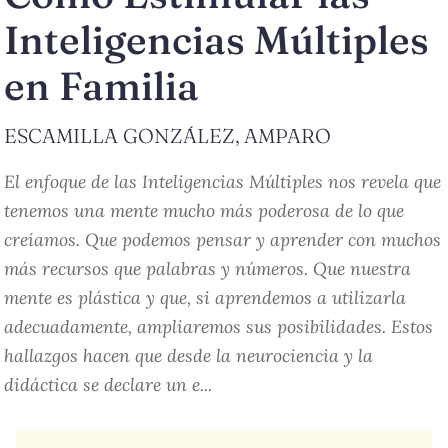
Inteligencias Múltiples
en Familia
ESCAMILLA GONZÁLEZ, AMPARO
El enfoque de las Inteligencias Múltiples nos revela que
tenemos una mente mucho más poderosa de lo que
creíamos. Que podemos pensar y aprender con muchos
más recursos que palabras y números. Que nuestra
mente es plástica y que, si aprendemos a utilizarla
adecuadamente, ampliaremos sus posibilidades. Estos
hallazgos hacen que desde la neurociencia y la
didáctica se declare un e...