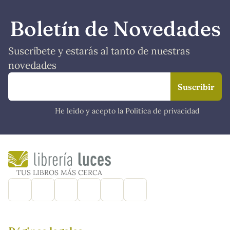
Boletín de Novedades
Suscríbete y estarás al tanto de nuestras
novedades
He leído y acepto la Política de privacidad
TUS LIBROS MÁS CERCA