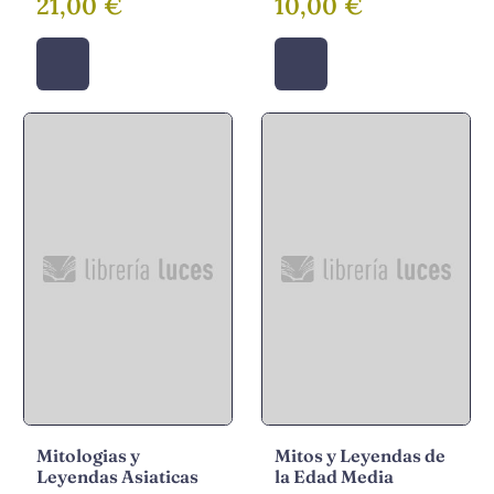
21,00 €
10,00 €
Mitologias y
Mitos y Leyendas de
Leyendas Asiaticas
la Edad Media