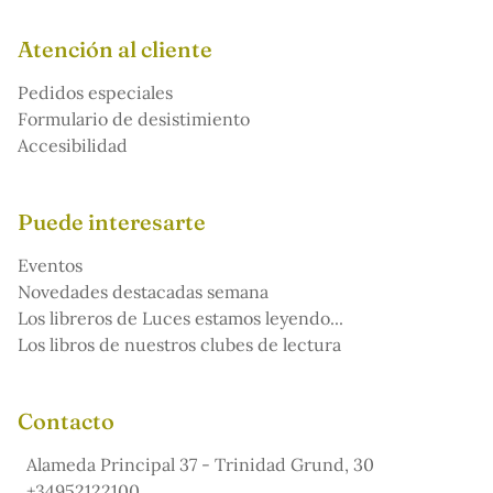
Atención al cliente
Pedidos especiales
Formulario de desistimiento
Accesibilidad
Puede interesarte
Eventos
Novedades destacadas semana
Los libreros de Luces estamos leyendo...
Los libros de nuestros clubes de lectura
Contacto
Alameda Principal 37 - Trinidad Grund, 30
+34952122100