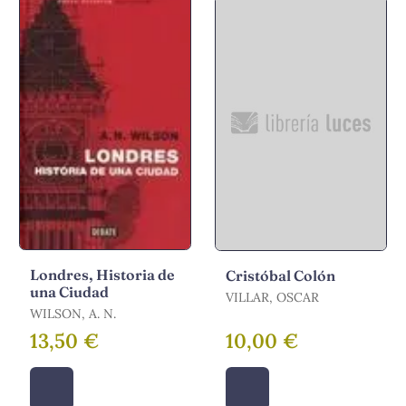
Londres, Historia de
Cristóbal Colón
una Ciudad
VILLAR, OSCAR
WILSON, A. N.
13,50 €
10,00 €