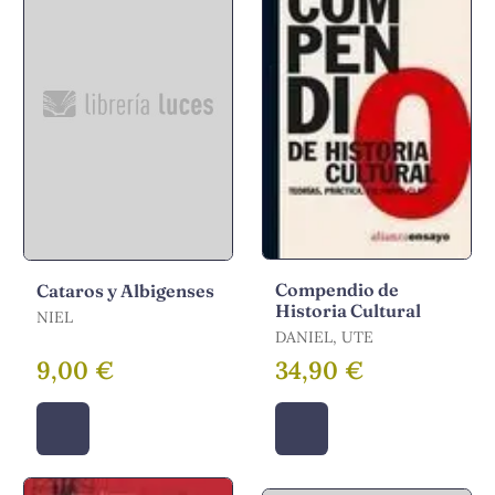
Compendio de
Cataros y Albigenses
Historia Cultural
NIEL
DANIEL, UTE
9,00 €
34,90 €