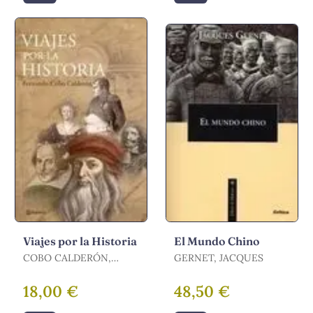
Viajes por la Historia
El Mundo Chino
COBO CALDERÓN,
GERNET, JACQUES
FERNANDO
18,00 €
48,50 €