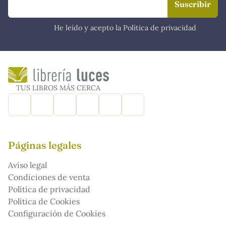
He leído y acepto la Política de privacidad
TUS LIBROS MÁS CERCA
Páginas legales
Aviso legal
Condiciones de venta
Política de privacidad
Política de Cookies
Configuración de Cookies