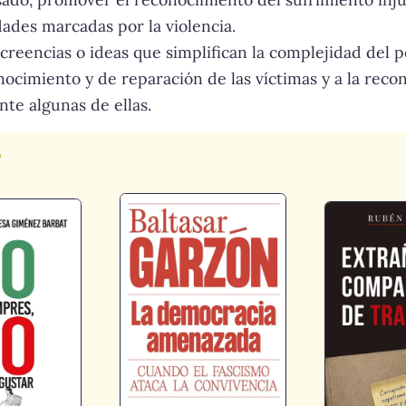
dades marcadas por la violencia.
 creencias o ideas que simplifican la complejidad del p
ocimiento y de reparación de las víctimas y a la recon
nte algunas de ellas.
s