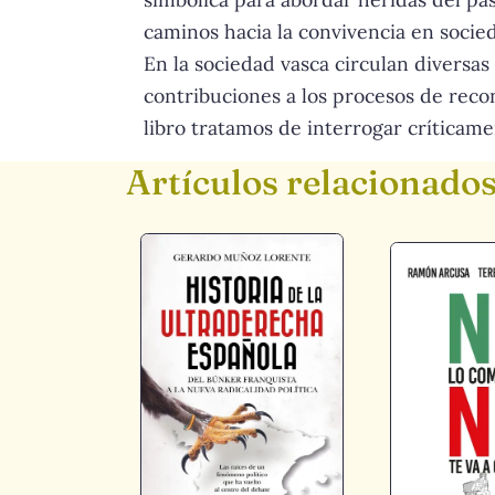
caminos hacia la convivencia en socie
En la sociedad vasca circulan diversas
contribuciones a los procesos de recon
libro tratamos de interrogar críticame
Artículos relacionado