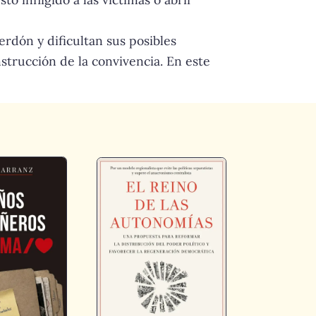
erdón y dificultan sus posibles
strucción de la convivencia. En este