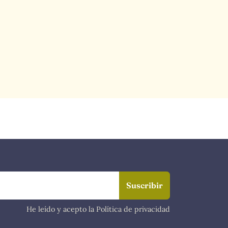
He leído y acepto la Política de privacidad