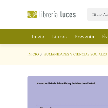
Saltar al contenido principal
Inicio
Libros
Preventa
Ev
INICIO
HUMANIDADES Y CIENCIAS SOCIALES