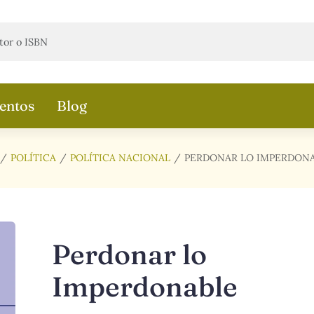
entos
Blog
POLÍTICA
POLÍTICA NACIONAL
PERDONAR LO IMPERDON
Perdonar lo
Imperdonable