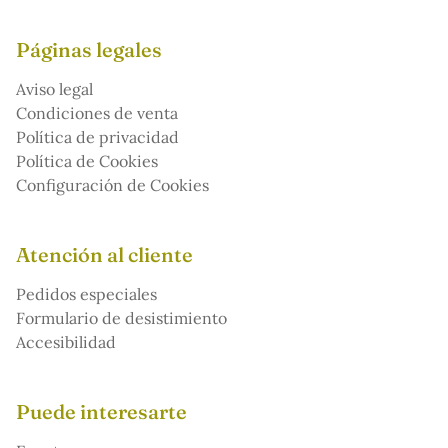
Páginas legales
Aviso legal
Condiciones de venta
Política de privacidad
Política de Cookies
Configuración de Cookies
Atención al cliente
Pedidos especiales
Formulario de desistimiento
Accesibilidad
Puede interesarte