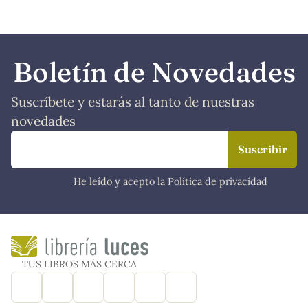
Boletín de Novedades
Suscríbete y estarás al tanto de nuestras
novedades
He leído y acepto la Política de privacidad
TUS LIBROS MÁS CERCA