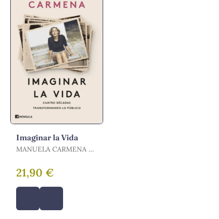
Imaginar la Vida
MANUELA CARMENA /
CARMENA, MANUELA
21,90 €