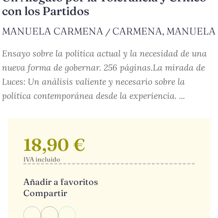
con los Partidos
MANUELA CARMENA
CARMENA, MANUELA
/
Ensayo sobre la política actual y la necesidad de una
nueva forma de gobernar. 256 páginas.La mirada de
Luces: Un análisis valiente y necesario sobre la
política contemporánea desde la experiencia. ...
18,90 €
IVA incluido
Añadir a favoritos
Compartir