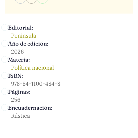
Editorial:
Península
Año de edición:
2026
Materia:
Política nacional
ISBN:
978-84-1100-484-8
Páginas:
256
Encuadernación:
Rústica