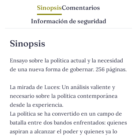
Sinopsis
Comentarios
Información de seguridad
Sinopsis
Ensayo sobre la política actual y la necesidad
de una nueva forma de gobernar. 256 páginas.
La mirada de Luces: Un análisis valiente y
necesario sobre la política contemporánea
desde la experiencia.
La política se ha convertido en un campo de
batalla entre dos bandos enfrentados: quienes
aspiran a alcanzar el poder y quienes ya lo