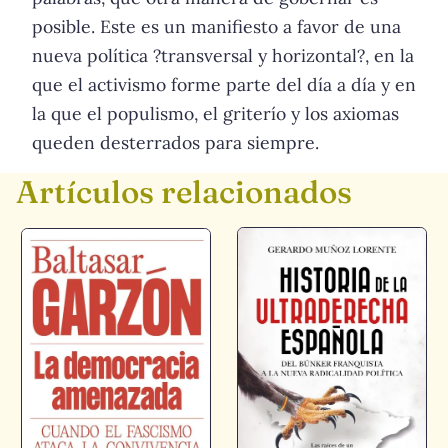
posible. Este es un manifiesto a favor de una
nueva política ?transversal y horizontal?, en la
que el activismo forme parte del día a día y en
la que el populismo, el griterío y los axiomas
queden desterrados para siempre.
Artículos relacionados