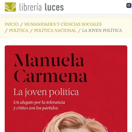
Saltar al contenido principal
0
INICIO
HUMANIDADES Y CIENCIAS SOCIALES
POLÍTICA
POLÍTICA NACIONAL
LA JOVEN POLÍTICA