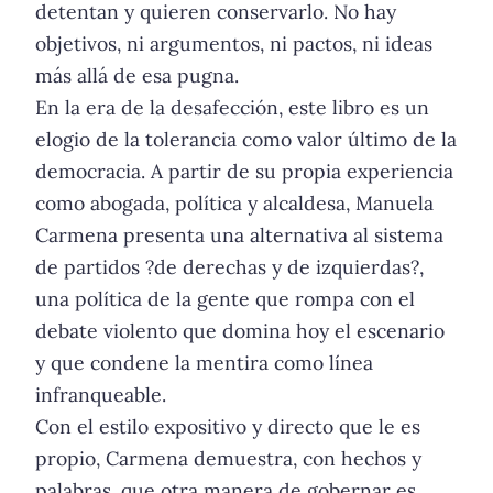
detentan y quieren conservarlo. No hay
objetivos, ni argumentos, ni pactos, ni ideas
más allá de esa pugna.
En la era de la desafección, este libro es un
elogio de la tolerancia como valor último de la
democracia. A partir de su propia experiencia
como abogada, política y alcaldesa, Manuela
Carmena presenta una alternativa al sistema
de partidos ?de derechas y de izquierdas?,
una política de la gente que rompa con el
debate violento que domina hoy el escenario
y que condene la mentira como línea
infranqueable.
Con el estilo expositivo y directo que le es
propio, Carmena demuestra, con hechos y
palabras, que otra manera de gobernar es