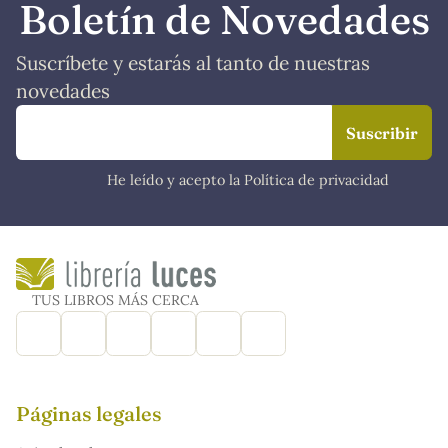
Boletín de Novedades
Suscríbete y estarás al tanto de nuestras
novedades
He leído y acepto la Política de privacidad
TUS LIBROS MÁS CERCA
Páginas legales