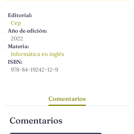
Editorial:
Cep
Año de edición:
2022
Materia:
Informática en inglés
ISBN:
978-84-19242-12-9
Comentarios
Comentarios