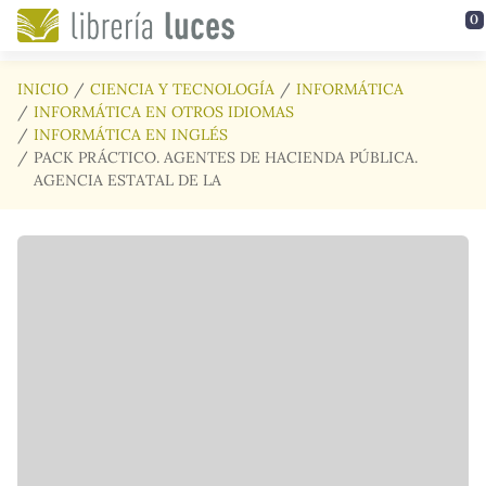
Saltar al contenido principal
0
INICIO
CIENCIA Y TECNOLOGÍA
INFORMÁTICA
INFORMÁTICA EN OTROS IDIOMAS
INFORMÁTICA EN INGLÉS
PACK PRÁCTICO. AGENTES DE HACIENDA PÚBLICA.
AGENCIA ESTATAL DE LA