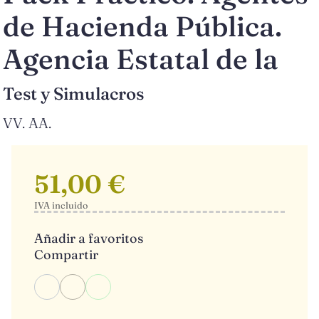
de Hacienda Pública.
Agencia Estatal de la
Test y Simulacros
VV. AA.
51,00 €
IVA incluido
Añadir a favoritos
Compartir