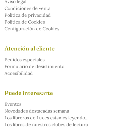
Aviso legal
Condiciones de venta
Política de privacidad
Política de Cookies
Configuración de Cookies
Atención al cliente
Pedidos especiales
Formulario de desistimiento
Accesibilidad
Puede interesarte
Eventos
Novedades destacadas semana
Los libreros de Luces estamos leyendo...
Los libros de nuestros clubes de lectura