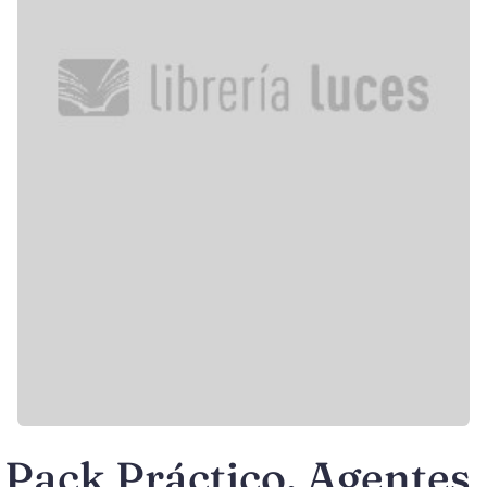
Pack Práctico. Agentes