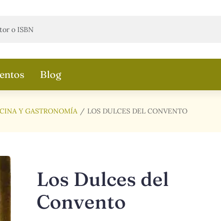
entos
Blog
CINA Y GASTRONOMÍA
LOS DULCES DEL CONVENTO
Los Dulces del
Convento