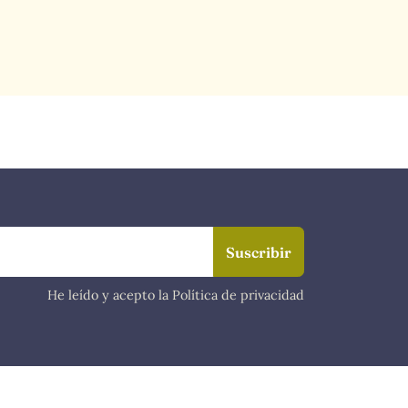
He leído y acepto la Política de privacidad