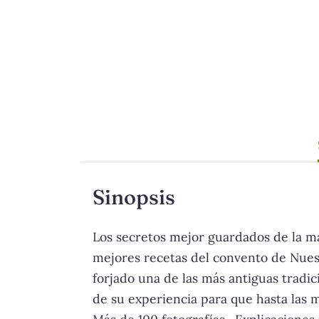
Sinopsis
Los secretos mejor guardados de la má
mejores recetas del convento de Nuest
forjado una de las más antiguas tradic
de su experiencia para que hasta las 