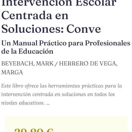
Intervencion Escolar
Centrada en
Soluciones: Conve
Un Manual Práctico para Profesionales
de la Educación
BEYEBACH, MARK
HERRERO DE VEGA,
/
MARGA
Este libro ofrece las herramientas prácticas para la
intervención centrada en soluciones en todos los
niveles educativos. ...