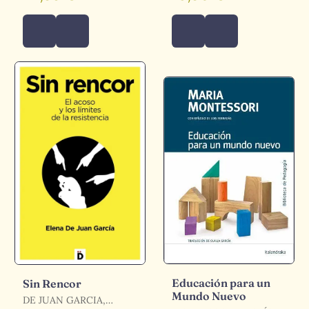
Educación para un
Sin Rencor
Mundo Nuevo
DE JUAN GARCIA,