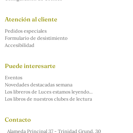
Atención al cliente
Pedidos especiales
Formulario de desistimiento
Accesibilidad
Puede interesarte
Eventos
Novedades destacadas semana
Los libreros de Luces estamos leyendo...
Los libros de nuestros clubes de lectura
Contacto
Alameda Principal 37 - Trinidad Grund, 30