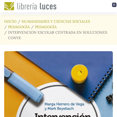
Saltar al contenido principal
0
INICIO
HUMANIDADES Y CIENCIAS SOCIALES
PEDAGOGÍA
PEDAGOGÍA
INTERVENCION ESCOLAR CENTRADA EN SOLUCIONES:
CONVE