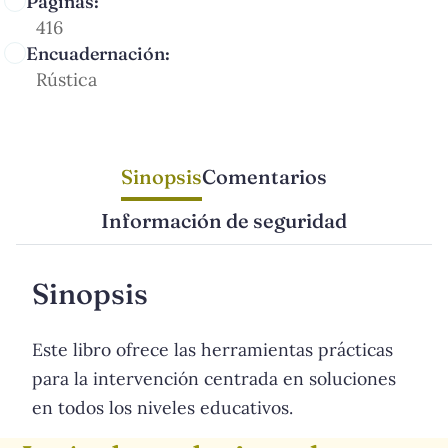
Páginas:
416
Encuadernación:
Rústica
Sinopsis
Comentarios
Información de seguridad
Sinopsis
Este libro ofrece las herramientas prácticas
para la intervención centrada en soluciones
en todos los niveles educativos.