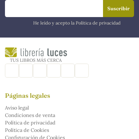
He leído y acepto la Política de privacidad
TUS LIBROS MÁS CERCA
Páginas legales
Aviso legal
Condiciones de venta
Política de privacidad
Política de Cookies
Configuración de Cookies