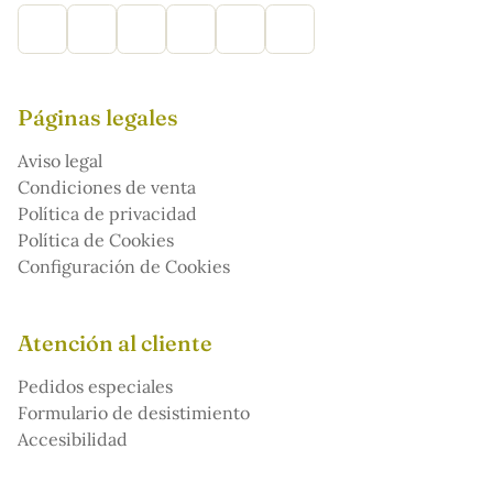
Páginas legales
Aviso legal
Condiciones de venta
Política de privacidad
Política de Cookies
Configuración de Cookies
Atención al cliente
Pedidos especiales
Formulario de desistimiento
Accesibilidad