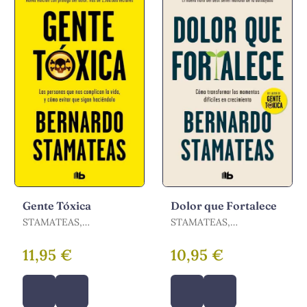
Gente Tóxica
Dolor que Fortalece
STAMATEAS,
STAMATEAS,
BERNARDO
BERNARDO
11,95 €
10,95 €