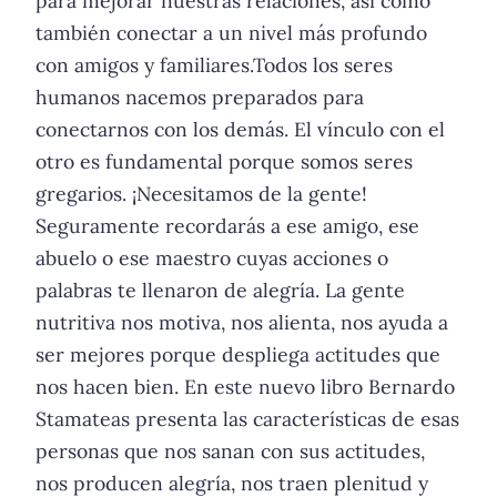
para mejorar nuestras relaciones, así como
también conectar a un nivel más profundo
con amigos y familiares.Todos los seres
humanos nacemos preparados para
conectarnos con los demás. El vínculo con el
otro es fundamental porque somos seres
gregarios. ¡Necesitamos de la gente!
Seguramente recordarás a ese amigo, ese
abuelo o ese maestro cuyas acciones o
palabras te llenaron de alegría. La gente
nutritiva nos motiva, nos alienta, nos ayuda a
ser mejores porque despliega actitudes que
nos hacen bien. En este nuevo libro Bernardo
Stamateas presenta las características de esas
personas que nos sanan con sus actitudes,
nos producen alegría, nos traen plenitud y