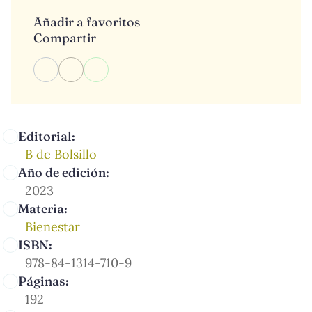
Añadir a favoritos
Compartir
Editorial:
B de Bolsillo
Año de edición:
2023
Materia:
Bienestar
ISBN:
978-84-1314-710-9
Páginas:
192