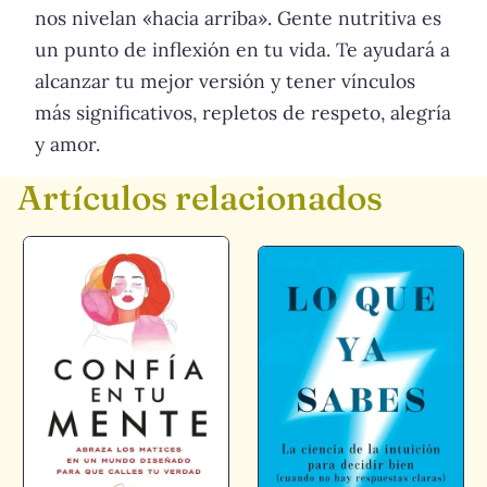
nos nivelan «hacia arriba». Gente nutritiva es
un punto de inflexión en tu vida. Te ayudará a
alcanzar tu mejor versión y tener vínculos
más significativos, repletos de respeto, alegría
y amor.
Artículos relacionados