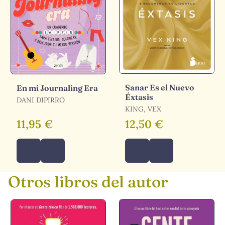
Sanar Es el Nuevo
En mi Journaling Era
Éxtasis
DANI DIPIRRO
KING, VEX
11,95 €
12,50 €
Otros libros del autor