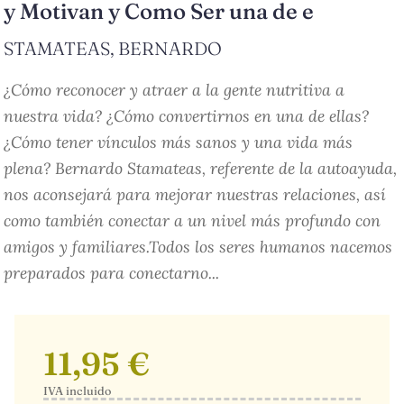
y Motivan y Como Ser una de e
STAMATEAS, BERNARDO
¿Cómo reconocer y atraer a la gente nutritiva a
nuestra vida? ¿Cómo convertirnos en una de ellas?
¿Cómo tener vínculos más sanos y una vida más
plena? Bernardo Stamateas, referente de la autoayuda,
nos aconsejará para mejorar nuestras relaciones, así
como también conectar a un nivel más profundo con
amigos y familiares.Todos los seres humanos nacemos
preparados para conectarno...
11,95 €
IVA incluido