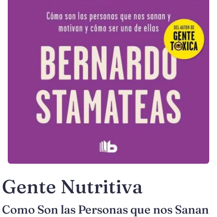
Gente Nutritiva
Como Son las Personas que nos Sanan