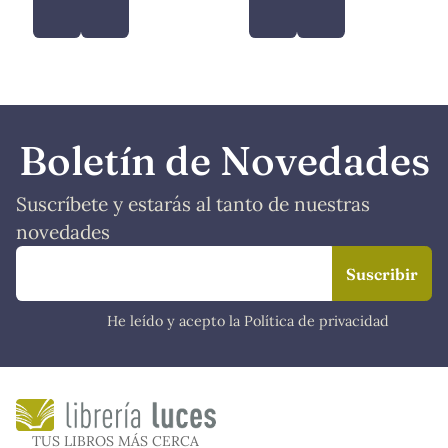
Boletín de Novedades
Suscríbete y estarás al tanto de nuestras
novedades
He leído y acepto la Política de privacidad
TUS LIBROS MÁS CERCA