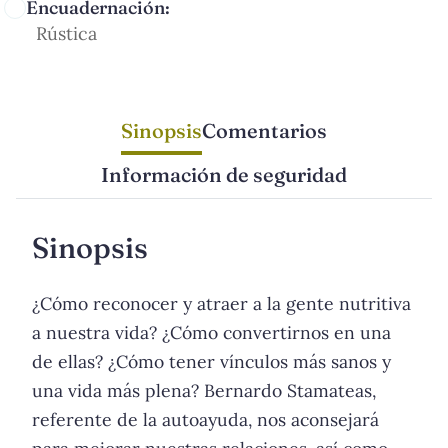
Encuadernación:
Rústica
Sinopsis
Comentarios
Información de seguridad
Sinopsis
¿Cómo reconocer y atraer a la gente nutritiva
a nuestra vida? ¿Cómo convertirnos en una
de ellas? ¿Cómo tener vínculos más sanos y
una vida más plena? Bernardo Stamateas,
referente de la autoayuda, nos aconsejará