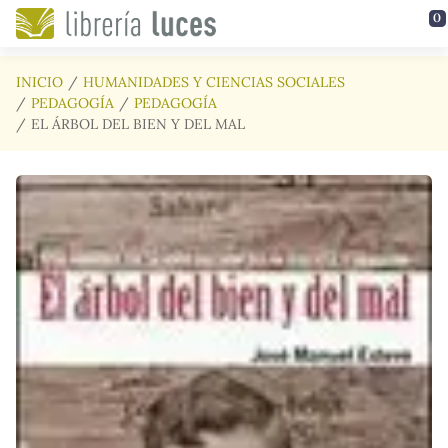
Saltar al contenido principal
0
INICIO
HUMANIDADES Y CIENCIAS SOCIALES
PEDAGOGÍA
PEDAGOGÍA
EL ÁRBOL DEL BIEN Y DEL MAL