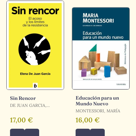
Educación para un
Sin Rencor
Mundo Nuevo
DE JUAN GARCIA,
ELENA
MONTESSORI, MARÍA
17,00 €
16,00 €