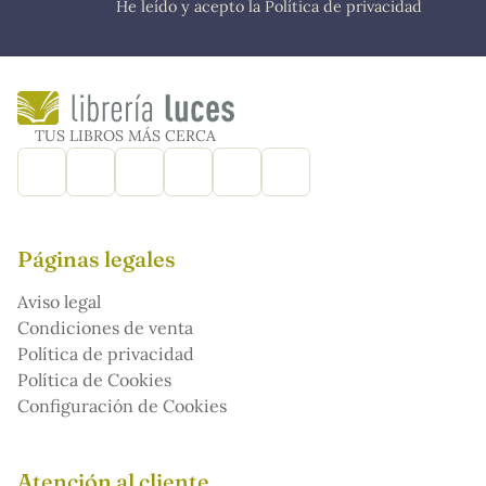
He leído y acepto la Política de privacidad
TUS LIBROS MÁS CERCA
Páginas legales
Aviso legal
Condiciones de venta
Política de privacidad
Política de Cookies
Configuración de Cookies
Atención al cliente