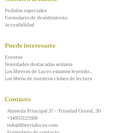
Pedidos especiales
Formulario de desistimiento
Accesibilidad
Puede interesarte
Eventos
Novedades destacadas semana
Los libreros de Luces estamos leyendo...
Los libros de nuestros clubes de lectura
Contacto
Alameda Principal 37 - Trinidad Grund, 30
+34952122100
info@librerialuces.com
Formulario de contacto