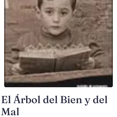
El Árbol del Bien y del
Mal