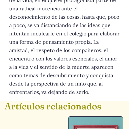
de la vida, en el que el protagonista parte de
una radical inocencia ante el
desconocimiento de las cosas, hasta que, poco
a poco, se va distanciando de las ideas que
intentan inculcarle en el colegio para elaborar
una forma de pensamiento propia. La
amistad, el respeto de los compañeros, el
encuentro con los valores esenciales, el amor
a la vida y el sentido de la muerte aparecen
como temas de descubrimiento y conquista
desde la perspectiva de un niño que, al
enfrentarlos, va dejando de serlo.
Artículos relacionados