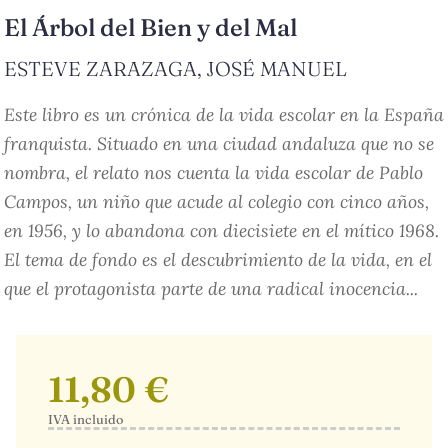
El Árbol del Bien y del Mal
ESTEVE ZARAZAGA, JOSÉ MANUEL
Este libro es un crónica de la vida escolar en la España
franquista. Situado en una ciudad andaluza que no se
nombra, el relato nos cuenta la vida escolar de Pablo
Campos, un niño que acude al colegio con cinco años,
en 1956, y lo abandona con diecisiete en el mítico 1968.
El tema de fondo es el descubrimiento de la vida, en el
que el protagonista parte de una radical inocencia...
11,80 €
IVA incluido