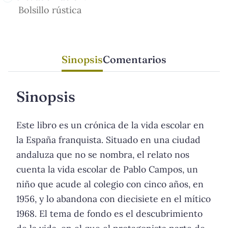
Bolsillo rústica
Sinopsis
Comentarios
Sinopsis
Este libro es un crónica de la vida escolar en
la España franquista. Situado en una ciudad
andaluza que no se nombra, el relato nos
cuenta la vida escolar de Pablo Campos, un
niño que acude al colegio con cinco años, en
1956, y lo abandona con diecisiete en el mítico
1968. El tema de fondo es el descubrimiento