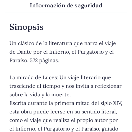
Información de seguridad
Sinopsis
Un clásico de la literatura que narra el viaje
de Dante por el Infierno, el Purgatorio y el
Paraíso. 572 páginas.
La mirada de Luces: Un viaje literario que
trasciende el tiempo y nos invita a reflexionar
sobre la vida y la muerte.
Escrita durante la primera mitad del siglo XIV,
esta obra puede leerse en su sentido literal,
como el viaje que realiza el propio autor por
el Infierno, el Purgatorio y el Paraíso, guiado