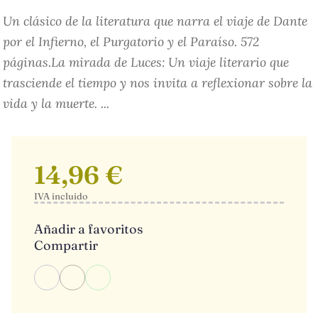
Un clásico de la literatura que narra el viaje de Dante
por el Infierno, el Purgatorio y el Paraíso. 572
páginas.La mirada de Luces: Un viaje literario que
trasciende el tiempo y nos invita a reflexionar sobre la
vida y la muerte. ...
14,96 €
IVA incluido
Añadir a favoritos
Compartir