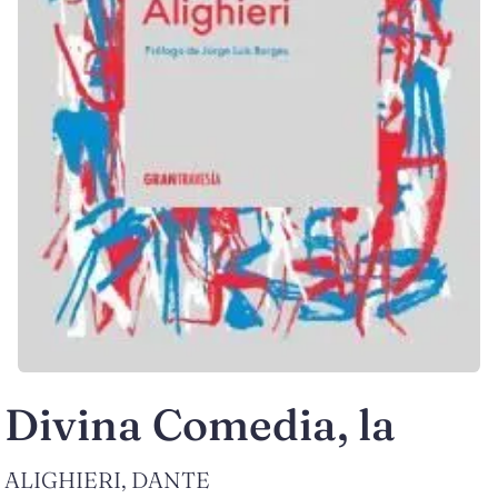
Divina Comedia, la
ALIGHIERI, DANTE