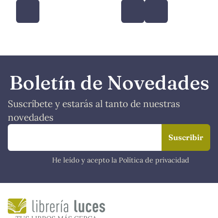
Boletín de Novedades
Suscríbete y estarás al tanto de nuestras
novedades
He leído y acepto la Política de privacidad