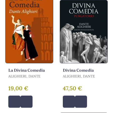
La Divina Comedia
Divina Comedia
ALIGHIERI, DANTE
ALIGHIERI, DANTE
19,00 €
47,50 €