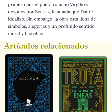
primero por el poeta romano Virgilio y
después por Beatriz, la amada que Dante
idealizó. Sin embargo, la obra está llena de
símbolos, alegorías y un profundo sentido
moral y filosófico.
Artículos relacionados