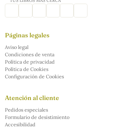
TUS LIBROS MÁS CERCA
Páginas legales
Aviso legal
Condiciones de venta
Política de privacidad
Política de Cookies
Configuración de Cookies
Atención al cliente
Pedidos especiales
Formulario de desistimiento
Accesibilidad