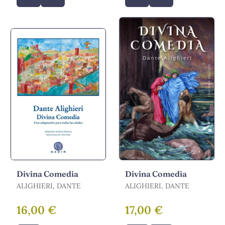
Divina Comedia
Divina Comedia
ALIGHIERI, DANTE
ALIGHIERI, DANTE
16,00 €
17,00 €