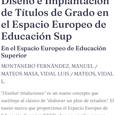
Diseño e Implantación
de Títulos de Grado en
el Espacio Europeo de
Educación Sup
En el Espacio Europeo de Educación
Superior
MONTANERO FERNÁNDEZ, MANUEL
/
MATEOS MASA, VIDAL LUIS
MATEOS, VIDAL
/
L.
"Diseñar titulaciones" es un nuevo concepto que
sustituye al clásico de "elaborar un plan de estudios". El
nuevo marco que proporciona el Espacio Europeo de