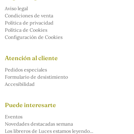
Aviso legal
Condiciones de venta
Política de privacidad
Política de Cookies
Configuración de Cookies
Atención al cliente
Pedidos especiales
Formulario de desistimiento
Accesibilidad
Puede interesarte
Eventos
Novedades destacadas semana
Los libreros de Luces estamos leyendo...