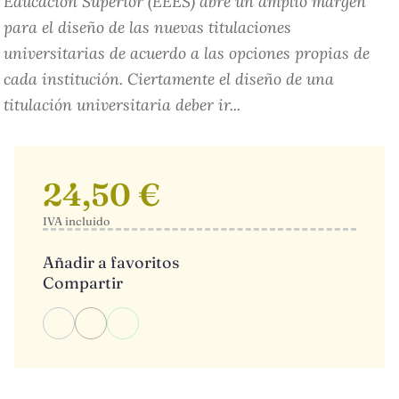
Educación Superior (EEES) abre un amplio margen
para el diseño de las nuevas titulaciones
universitarias de acuerdo a las opciones propias de
cada institución. Ciertamente el diseño de una
titulación universitaria deber ir...
24,50 €
IVA incluido
Añadir a favoritos
Compartir