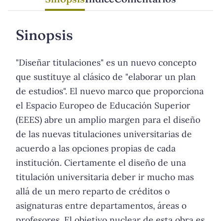
Sinopsis
"Diseñar titulaciones" es un nuevo concepto
que sustituye al clásico de "elaborar un plan
de estudios". El nuevo marco que proporciona
el Espacio Europeo de Educación Superior
(EEES) abre un amplio margen para el diseño
de las nuevas titulaciones universitarias de
acuerdo a las opciones propias de cada
institución. Ciertamente el diseño de una
titulación universitaria deber ir mucho mas
allá de un mero reparto de créditos o
asignaturas entre departamentos, áreas o
profesores. El objetivo nuclear de esta obra es