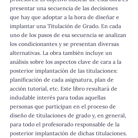
presentar una secuencia de las decisiones
que hay que adoptar a la hora de diseñar e
implantar una Titulación de Grado. En cada
uno de los pasos de esa secuencia se analizan
los condicionantes y se presentan diversas
alternativas. La obra también incluye un
análisis sobre los aspectos clave de cara a la
posterior implantación de las titulaciones:
planificación de cada asignatura, plan de
acción tutorial, etc. Este libro resultará de
indudable interés para todas aquellas
personas que participan en el proceso de
diseño de titulaciones de grado y, en general,
para todo el profesorado responsable de la
posterior implantación de dichas titulaciones.