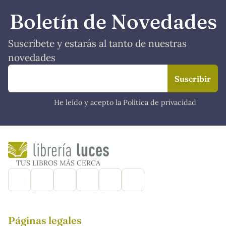
Boletín de Novedades
Suscríbete y estarás al tanto de nuestras
novedades
He leído y acepto la Política de privacidad
TUS LIBROS MÁS CERCA
Páginas legales