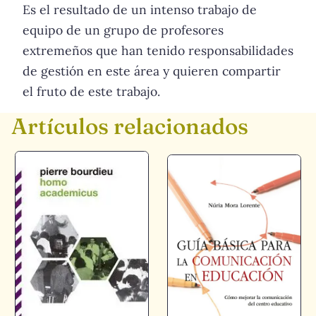
Es el resultado de un intenso trabajo de
equipo de un grupo de profesores
extremeños que han tenido responsabilidades
de gestión en este área y quieren compartir
el fruto de este trabajo.
Artículos relacionados