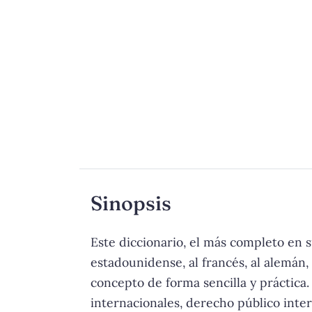
Sinopsis
Este diccionario, el más completo en s
estadounidense, al francés, al alemán,
concepto de forma sencilla y práctica
internacionales, derecho público inter