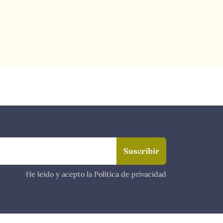
He leído y acepto la Política de privacidad