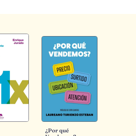
¿Por qué