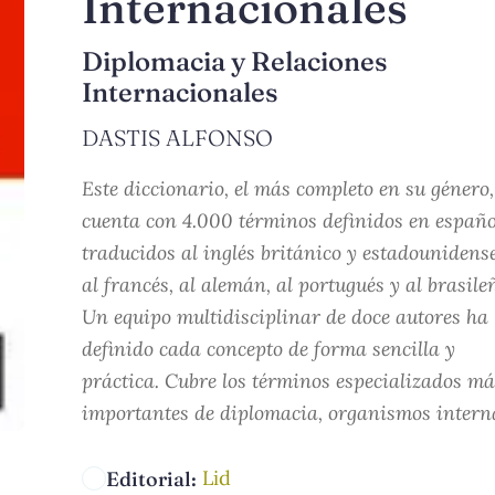
Internacionales
Diplomacia y Relaciones
Internacionales
DASTIS ALFONSO
Este diccionario, el más completo en su género,
cuenta con 4.000 términos definidos en españo
traducidos al inglés británico y estadounidense
al francés, al alemán, al portugués y al brasile
Un equipo multidisciplinar de doce autores ha
definido cada concepto de forma sencilla y
práctica. Cubre los términos especializados má
importantes de diplomacia, organismos interna
Lid
Editorial: