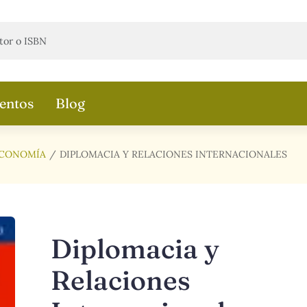
entos
Blog
CONOMÍA
DIPLOMACIA Y RELACIONES INTERNACIONALES
Diplomacia y
Relaciones