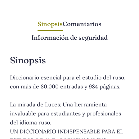
Sinopsis
Comentarios
Información de seguridad
Sinopsis
Diccionario esencial para el estudio del ruso,
con más de 80,000 entradas y 984 páginas.
La mirada de Luces: Una herramienta
invaluable para estudiantes y profesionales
del idioma ruso.
UN DICCIONARIO INDISPENSABLE PARA EL