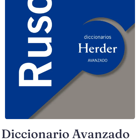
Diccionario Avanzado