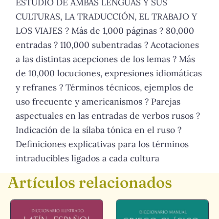
ESTUDIO DE AMBAS LENGUAS Y SUS
CULTURAS, LA TRADUCCIÓN, EL TRABAJO Y
LOS VIAJES ? Más de 1,000 páginas ? 80,000
entradas ? 110,000 subentradas ? Acotaciones
a las distintas acepciones de los lemas ? Más
de 10,000 locuciones, expresiones idiomáticas
y refranes ? Términos técnicos, ejemplos de
uso frecuente y americanismos ? Parejas
aspectuales en las entradas de verbos rusos ?
Indicación de la sílaba tónica en el ruso ?
Definiciones explicativas para los términos
intraducibles ligados a cada cultura
Artículos relacionados