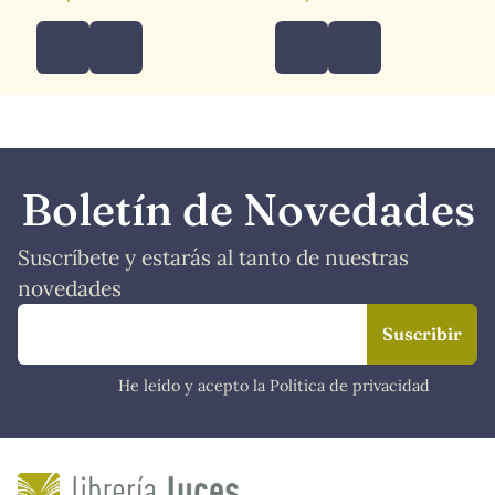
Boletín de Novedades
Suscríbete y estarás al tanto de nuestras
novedades
He leído y acepto la Política de privacidad