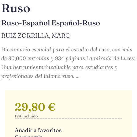
Ruso
Ruso-Español Español-Ruso
RUIZ ZORRILLA, MARC
Diccionario esencial para el estudio del ruso, con más
de 80,000 entradas y 984 páginas.La mirada de Luces:
Una herramienta invaluable para estudiantes y
profesionales del idioma ruso. ...
29,80 €
IVA incluido
Añadir a favoritos