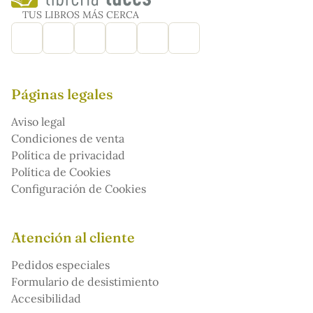
TUS LIBROS MÁS CERCA
Páginas legales
Aviso legal
Condiciones de venta
Política de privacidad
Política de Cookies
Configuración de Cookies
Atención al cliente
Pedidos especiales
Formulario de desistimiento
Accesibilidad