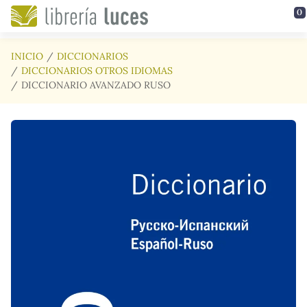
Saltar al contenido principal
0
INICIO
DICCIONARIOS
DICCIONARIOS OTROS IDIOMAS
DICCIONARIO AVANZADO RUSO