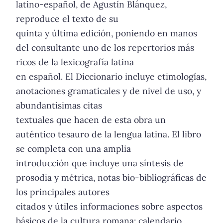
latino-español, de Agustín Blánquez,
reproduce el texto de su
quinta y última edición, poniendo en manos
del consultante uno de los repertorios más
ricos de la lexicografía latina
en español. El Diccionario incluye etimologías,
anotaciones gramaticales y de nivel de uso, y
abundantísimas citas
textuales que hacen de esta obra un
auténtico tesauro de la lengua latina. El libro
se completa con una amplia
introducción que incluye una síntesis de
prosodia y métrica, notas bio-bibliográficas de
los principales autores
citados y útiles informaciones sobre aspectos
básicos de la cultura romana: calendario,