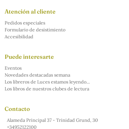
Atención al cliente
Pedidos especiales
Formulario de desistimiento
Accesibilidad
Puede interesarte
Eventos
Novedades destacadas semana
Los libreros de Luces estamos leyendo...
Los libros de nuestros clubes de lectura
Contacto
Alameda Principal 37 - Trinidad Grund, 30
+34952122100