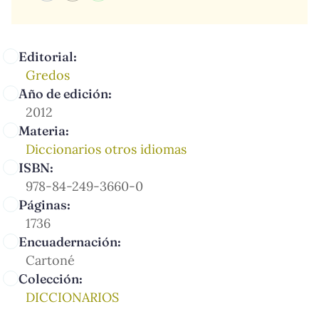
Editorial:
Gredos
Año de edición:
2012
Materia:
Diccionarios otros idiomas
ISBN:
978-84-249-3660-0
Páginas:
1736
Encuadernación:
Cartoné
Colección:
DICCIONARIOS