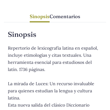
Sinopsis
Comentarios
Sinopsis
Repertorio de lexicografía latina en español,
incluye etimologías y citas textuales. Una
herramienta esencial para estudiosos del
latín. 1736 páginas.
La mirada de Luces: Un recurso invaluable
para quienes estudian la lengua y cultura
latina.
Esta nueva salida del clásico Diccionario