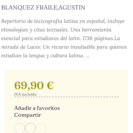
BLANQUEZ FRAILE,AGUSTIN
Repertorio de lexicografía latina en español, incluye
etimologías y citas textuales. Una herramienta
esencial para estudiosos del latín. 1736 páginas.La
mirada de Luces: Un recurso invaluable para quienes
estudian la lengua y cultura latina. ...
69,90 €
IVA incluido
Añadir a favoritos
Compartir