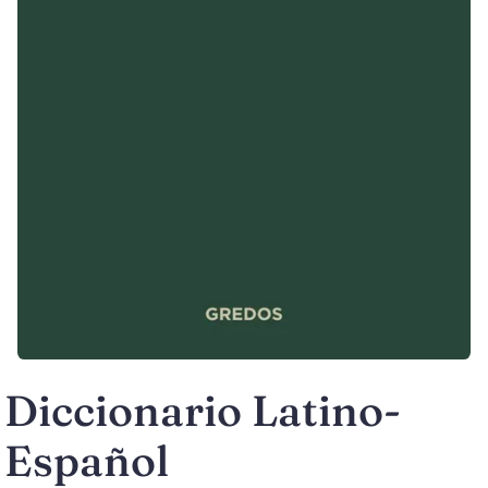
Diccionario Latino-
Español