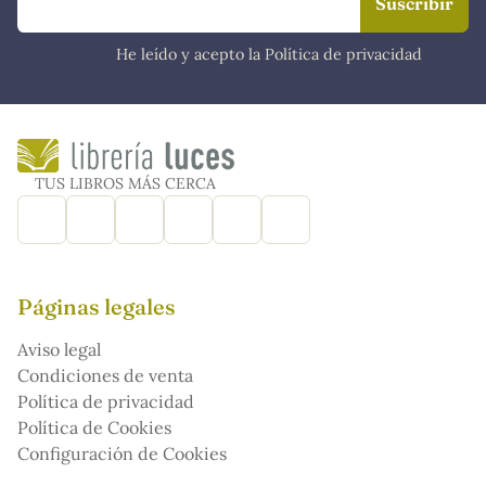
He leído y acepto la Política de privacidad
TUS LIBROS MÁS CERCA
Páginas legales
Aviso legal
Condiciones de venta
Política de privacidad
Política de Cookies
Configuración de Cookies