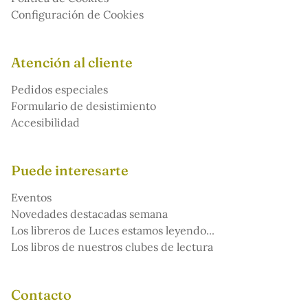
Configuración de Cookies
Atención al cliente
Pedidos especiales
Formulario de desistimiento
Accesibilidad
Puede interesarte
Eventos
Novedades destacadas semana
Los libreros de Luces estamos leyendo...
Los libros de nuestros clubes de lectura
Contacto