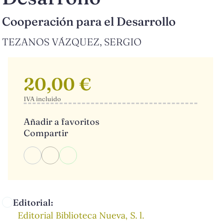
Cooperación para el Desarrollo
TEZANOS VÁZQUEZ, SERGIO
20,00 €
IVA incluido
Añadir a favoritos
Compartir
Editorial:
Editorial Biblioteca Nueva, S. l.