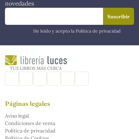
novedades
He leído y acepto la Política de privacidad
TUS LIBROS MÁS CERCA
Páginas legales
Aviso legal
Condiciones de venta
Política de privacidad
Política de Cookies