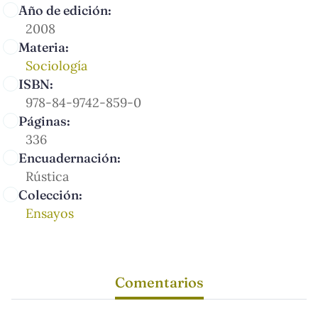
Año de edición:
2008
Materia:
Sociología
ISBN:
978-84-9742-859-0
Páginas:
336
Encuadernación:
Rústica
Colección:
Ensayos
Comentarios