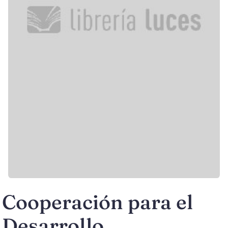
Cooperación para el
Desarrollo