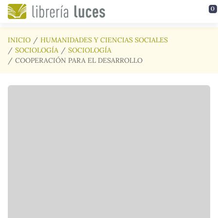
Saltar al contenido principal
0
INICIO
HUMANIDADES Y CIENCIAS SOCIALES
SOCIOLOGÍA
SOCIOLOGÍA
COOPERACIÓN PARA EL DESARROLLO