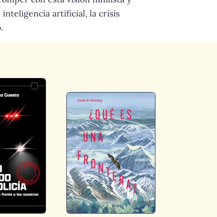
eligencia artificial, la crisis
.