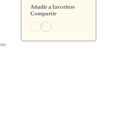
Añadir a favoritos
Compartir
smo