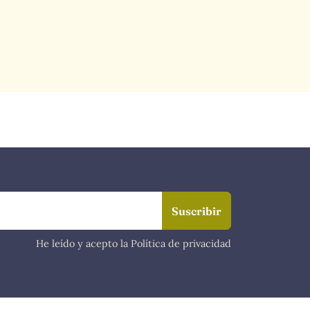
He leído y acepto la Política de privacidad