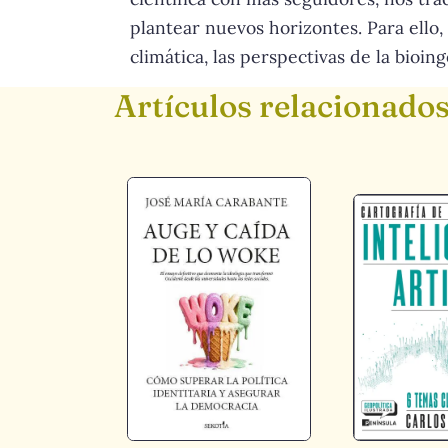
plantear nuevos horizontes. Para ello, 
climática, las perspectivas de la bioin
Artículos relacionado