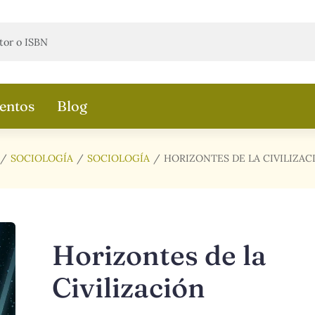
entos
Blog
SOCIOLOGÍA
SOCIOLOGÍA
HORIZONTES DE LA CIVILIZAC
Horizontes de la
Civilización