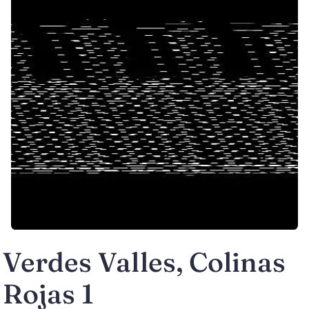
Verdes Valles, Colinas
Rojas 1