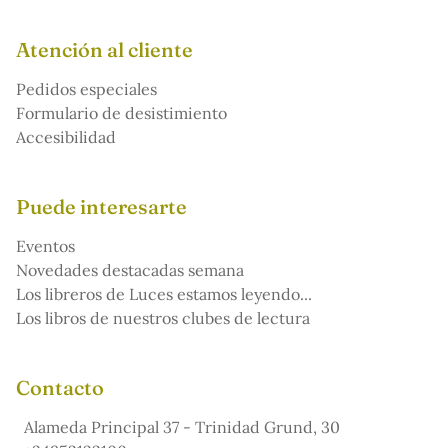
Atención al cliente
Pedidos especiales
Formulario de desistimiento
Accesibilidad
Puede interesarte
Eventos
Novedades destacadas semana
Los libreros de Luces estamos leyendo...
Los libros de nuestros clubes de lectura
Contacto
Alameda Principal 37 - Trinidad Grund, 30