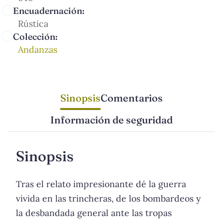
Encuadernación:
Rústica
Colección:
Andanzas
Sinopsis
Comentarios
Información de seguridad
Sinopsis
Tras el relato impresionante dé la guerra
vivida en las trincheras, de los bombardeos y
la desbandada general ante las tropas