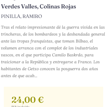
Verdes Valles, Colinas Rojas
PINILLA, RAMIRO
Tras el relato impresionante dé la guerra vivida en las
trincheras, de los bombardeos y la desbandada general
ante las tropas franquistas, que toman Bilbao, el
volumen arranca con el complot de los industriales
vascos, en el que participa Camilo Baskrdo, para
traicionar a la República y entregarse a Franco. Los
habitantes de Getxo conocen la posguerra dos años
antes de que acab...
24,00 €
IVA incluido