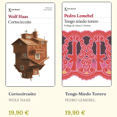
Cortocircuito
Tengo Miedo Torero
WOLF HAAS
PEDRO LEMEBEL
19,90 €
19,90 €