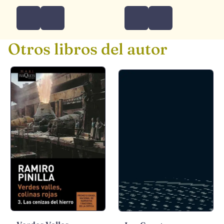
Otros libros del autor