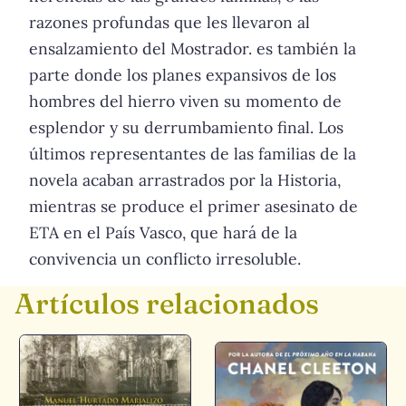
razones profundas que les lle­varon al
ensalzamiento del Mostrador. es también la
parte donde los planes expansivos de los
hombres del hierro viven su momento de
esplendor y su derrumbamiento final. Los
últimos representantes de las familias de la
novela acaban arrastrados por la Historia,
mientras se produce el primer asesinato de
ETA en el País Vasco, que hará de la
convivencia un conflicto irresoluble.
Artículos relacionados