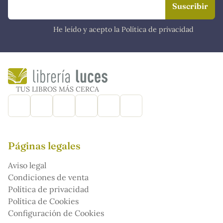
He leído y acepto la Política de privacidad
TUS LIBROS MÁS CERCA
Páginas legales
Aviso legal
Condiciones de venta
Política de privacidad
Política de Cookies
Configuración de Cookies