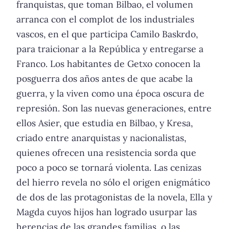
franquistas, que toman Bilbao, el volumen
arranca con el complot de los industriales
vascos, en el que participa Camilo Baskrdo,
para traicionar a la República y entregarse a
Franco. Los habitantes de Getxo conocen la
posguerra dos años antes de que acabe la
guerra, y la viven como una época oscura de
represión. Son las nuevas generaciones, entre
ellos Asier, que estudia en Bilbao, y Kresa,
criado entre anarquistas y nacionalistas,
quienes ofrecen una resistencia sorda que
poco a poco se tornará violenta. Las cenizas
del hierro revela no sólo el origen enigmático
de dos de las protagonistas de la novela, Ella y
Magda cuyos hijos han logrado usurpar las
herencias de las grandes familias, o las