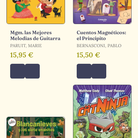
Mgm. las Mejores
Cuentos Magnéticos:
Melodias de Guitarra
el Principito
PARUIT, MARIE
BERNASCONI, PABLO
15,95 €
15,50 €