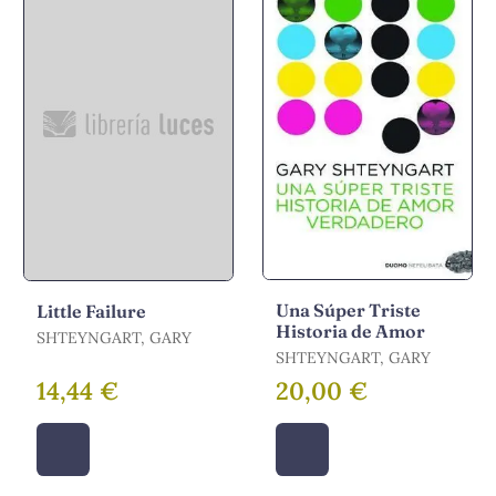
Una Súper Triste
Little Failure
Historia de Amor
SHTEYNGART, GARY
SHTEYNGART, GARY
14,44 €
20,00 €