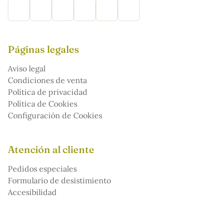
Páginas legales
Aviso legal
Condiciones de venta
Política de privacidad
Política de Cookies
Configuración de Cookies
Atención al cliente
Pedidos especiales
Formulario de desistimiento
Accesibilidad