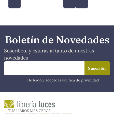
Boletín de Novedades
Suscríbete y estarás al tanto de nuestras
novedades
He leído y acepto la Política de privacidad
TUS LIBROS MÁS CERCA