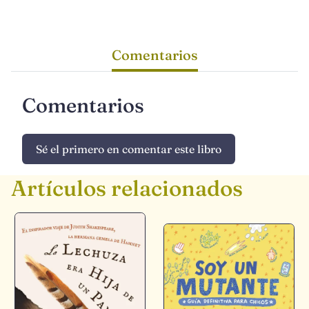
Comentarios
Comentarios
Sé el primero en comentar este libro
Artículos relacionados