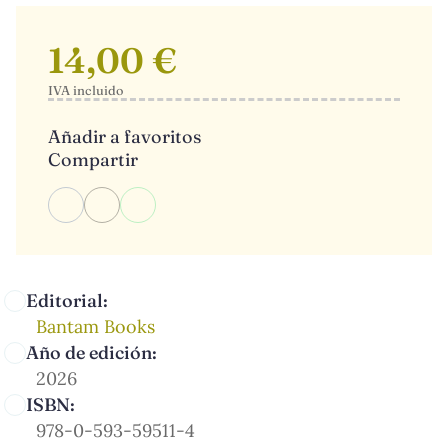
14,00 €
IVA incluido
Añadir a favoritos
Compartir
Editorial:
Bantam Books
Año de edición:
2026
ISBN:
978-0-593-59511-4