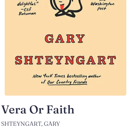
Vera Or Faith
SHTEYNGART, GARY