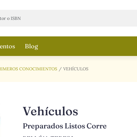
entos
Blog
RIMEROS CONOCIMIENTOS
VEHÍCULOS
Vehículos
Preparados Listos Corre