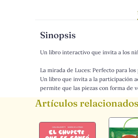
Sinopsis
Un libro interactivo que invita a los n
La mirada de Luces: Perfecto para los
Un libro que invita a la participación 
permite que las piezas con forma de ve
Artículos relacionado