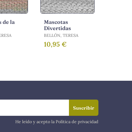
 de la
Mascotas
Divertidas
ERESA
BELLÓN, TERESA
10,95 €
He leído y acepto la Política de privacidad