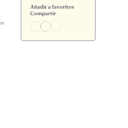
Añadir a favoritos
Compartir
en