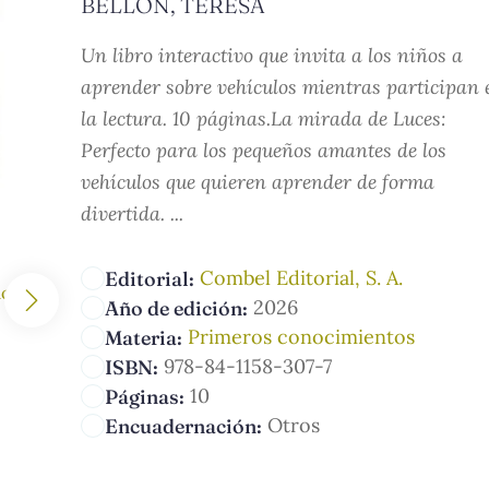
BELLÓN, TERESA
Un libro interactivo que invita a los niños a
aprender sobre vehículos mientras participan 
la lectura. 10 páginas.La mirada de Luces:
Perfecto para los pequeños amantes de los
vehículos que quieren aprender de forma
divertida. ...
Combel Editorial, S. A.
Editorial:
2026
Año de edición:
Primeros conocimientos
Materia:
978-84-1158-307-7
ISBN:
10
Páginas:
Otros
Encuadernación: