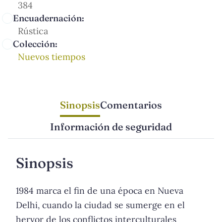
384
Encuadernación:
Rústica
Colección:
Nuevos tiempos
Sinopsis
Comentarios
Información de seguridad
Sinopsis
1984 marca el fin de una época en Nueva
Delhi, cuando la ciudad se sumerge en el
hervor de los conflictos interculturales