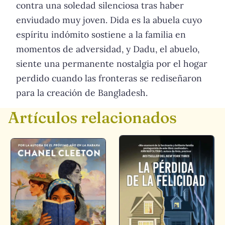
contra una soledad silenciosa tras haber
enviudado muy joven. Dida es la abuela cuyo
espíritu indómito sostiene a la familia en
momentos de adversidad, y Dadu, el abuelo,
siente una permanente nostalgia por el hogar
perdido cuando las fronteras se rediseñaron
para la creación de Bangladesh.
Artículos relacionados