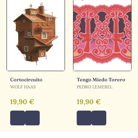
Cortocircuito
Tengo Miedo Torero
WOLF HAAS
PEDRO LEMEBEL
19,90 €
19,90 €