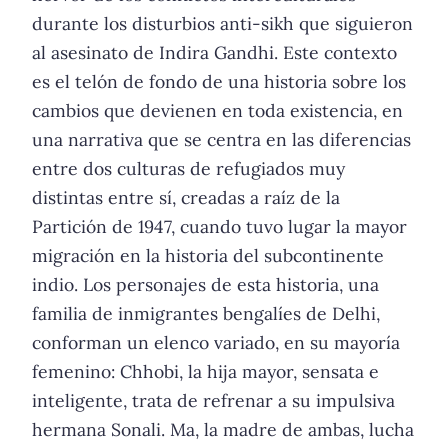
durante los disturbios anti-sikh que siguieron
al asesinato de Indira Gandhi. Este contexto
es el telón de fondo de una historia sobre los
cambios que devienen en toda existencia, en
una narrativa que se centra en las diferencias
entre dos culturas de refugiados muy
distintas entre sí, creadas a raíz de la
Partición de 1947, cuando tuvo lugar la mayor
migración en la historia del subcontinente
indio. Los personajes de esta historia, una
familia de inmigrantes bengalíes de Delhi,
conforman un elenco variado, en su mayoría
femenino: Chhobi, la hija mayor, sensata e
inteligente, trata de refrenar a su impulsiva
hermana Sonali. Ma, la madre de ambas, lucha