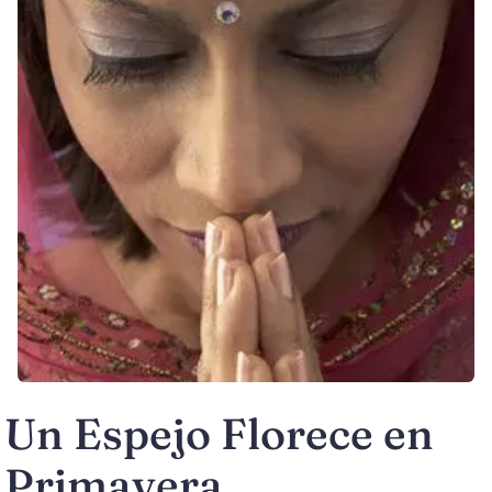
Un Espejo Florece en
Primavera