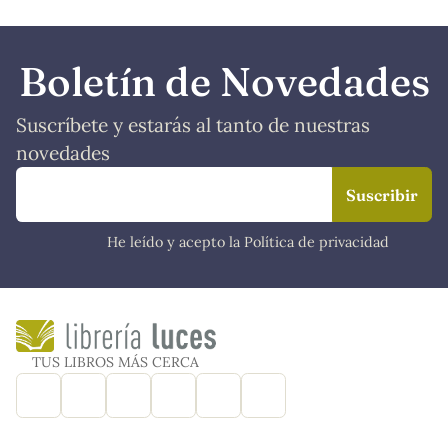
Boletín de Novedades
Suscríbete y estarás al tanto de nuestras
novedades
He leído y acepto la Política de privacidad
TUS LIBROS MÁS CERCA