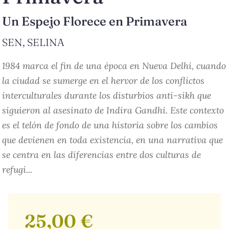
Un Espejo Florece en Primavera
SEN, SELINA
1984 marca el fin de una época en Nueva Delhi, cuando
la ciudad se sumerge en el hervor de los conflictos
interculturales durante los disturbios anti-sikh que
siguieron al asesinato de Indira Gandhi. Este contexto
es el telón de fondo de una historia sobre los cambios
que devienen en toda existencia, en una narrativa que
se centra en las diferencias entre dos culturas de
refugi...
25,00 €