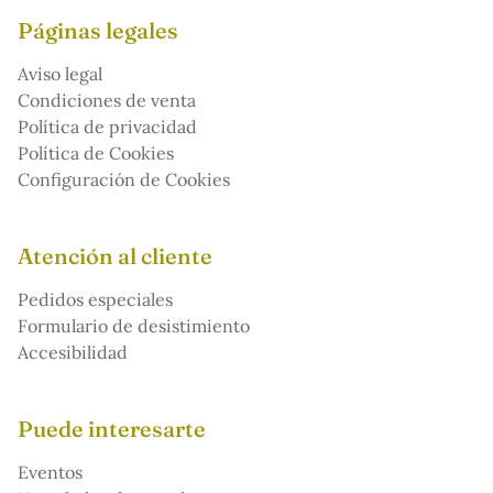
Páginas legales
Aviso legal
Condiciones de venta
Política de privacidad
Política de Cookies
Configuración de Cookies
Atención al cliente
Pedidos especiales
Formulario de desistimiento
Accesibilidad
Puede interesarte
Eventos