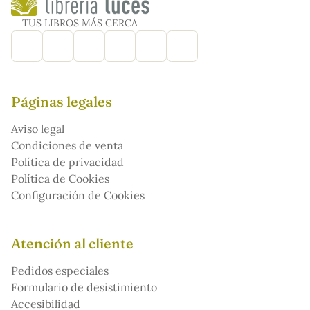
TUS LIBROS MÁS CERCA
Páginas legales
Aviso legal
Condiciones de venta
Política de privacidad
Política de Cookies
Configuración de Cookies
Atención al cliente
Pedidos especiales
Formulario de desistimiento
Accesibilidad