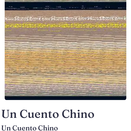
Un Cuento Chino
Un Cuento Chino