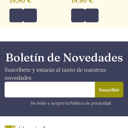
19,90 €
19,90 €
Boletín de Novedades
Suscríbete y estarás al tanto de nuestras
novedades
He leído y acepto la Política de privacidad