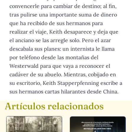
convencerle para cambiar de destino; al fin,
tras pulirse una importante suma de dinero
que ha recibido de sus hermanos para
realizar el viaje, Keith desaparece y deja que
el anciano se las arregle solo. Pero el azar
descabala sus planes: un internista le llama
por teléfono desde las montañas del
Westerwald para que vaya a reconocer el
cadáver de su abuelo. Mientras, cobijado en
su escritorio, Keith Stapperpfenning escribe a
sus hermanos cartas hilarantes desde China.
Artículos relacionados