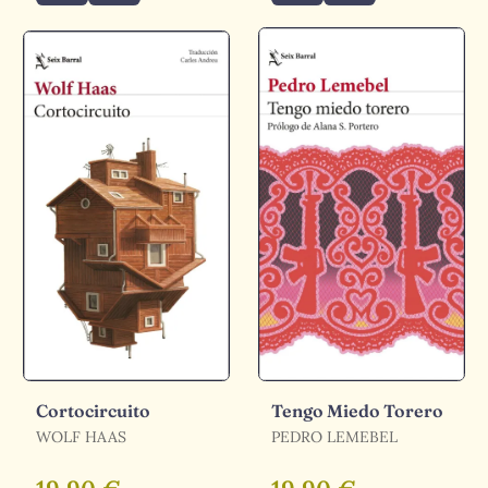
Cortocircuito
Tengo Miedo Torero
WOLF HAAS
PEDRO LEMEBEL