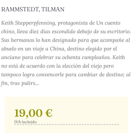
RAMMSTEDT, TILMAN
Keith Stapperpfenning, protagonista de Un cuento
chino, lleva diez días escondido debajo de su escritorio.
Sus hermanos lo han designado para que acompañe al
abuelo en un viaje a China, destino elegido por el
anciano para celebrar su ochenta cumpleaños. Keith
no está de acuerdo con la elección del viejo pero
tampoco logra convencerle para cambiar de destino; al
fin, tras pulirs...
19,00 €
IVA incluido