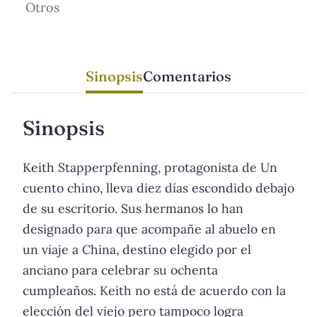
Otros
Sinopsis
Comentarios
Sinopsis
Keith Stapperpfenning, protagonista de Un
cuento chino, lleva diez días escondido debajo
de su escritorio. Sus hermanos lo han
designado para que acompañe al abuelo en
un viaje a China, destino elegido por el
anciano para celebrar su ochenta
cumpleaños. Keith no está de acuerdo con la
elección del viejo pero tampoco logra