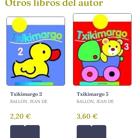
Otros libros del autor
Txikimargo 2
Txikimargo 3
BALLON, JEAN DE
BALLON, JEAN DE
2,20 €
3,60 €