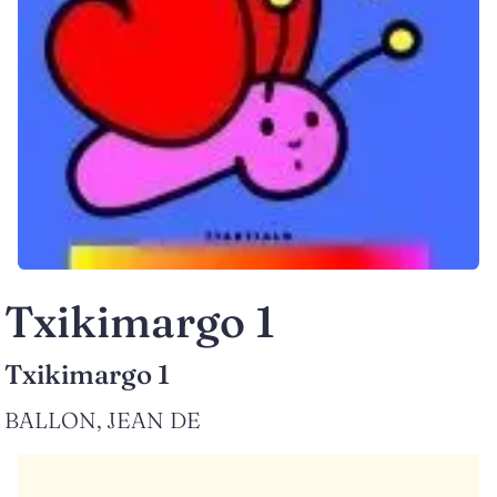
Txikimargo 1
Txikimargo 1
BALLON, JEAN DE