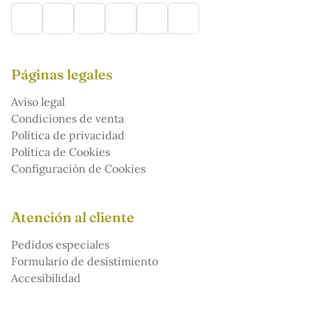
Páginas legales
Aviso legal
Condiciones de venta
Política de privacidad
Política de Cookies
Configuración de Cookies
Atención al cliente
Pedidos especiales
Formulario de desistimiento
Accesibilidad