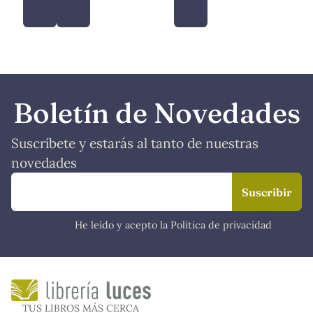
Boletín de Novedades
Suscríbete y estarás al tanto de nuestras
novedades
He leído y acepto la Política de privacidad
TUS LIBROS MÁS CERCA