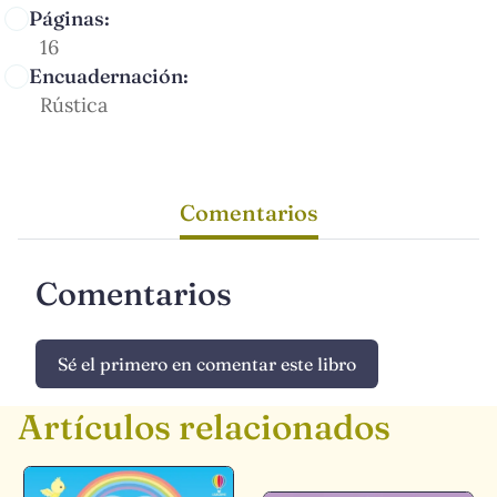
Páginas:
16
Encuadernación:
Rústica
Comentarios
Comentarios
Sé el primero en comentar este libro
Artículos relacionados