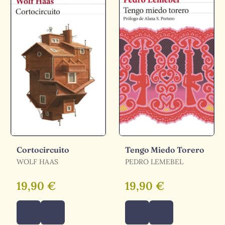
Cortocircuito
Tengo Miedo Torero
WOLF HAAS
PEDRO LEMEBEL
19,90 €
19,90 €