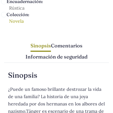
Encuadernación:
Rústica
Colección:
Novela
Sinopsis
Comentarios
Información de seguridad
Sinopsis
¿Puede un famoso brillante destrozar la vida
de una familia? La historia de una joya
heredada por dos hermanas en los albores del
nazismo.Tánger es escenario de una trama de