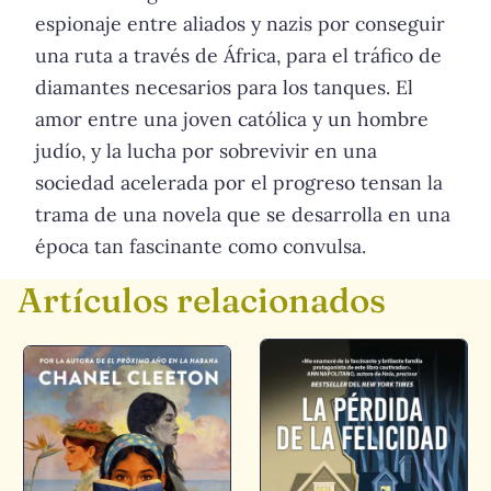
espionaje entre aliados y nazis por conseguir
una ruta a través de África, para el tráfico de
diamantes necesarios para los tanques. El
amor entre una joven católica y un hombre
judío, y la lucha por sobrevivir en una
sociedad acelerada por el progreso tensan la
trama de una novela que se desarrolla en una
época tan fascinante como convulsa.
Artículos relacionados