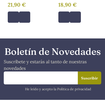
21,90 €
18,90 €
Boletín de Novedades
Suscríbete y estarás al tanto de nuestras
novedades
He leído y acepto la Política de privacidad