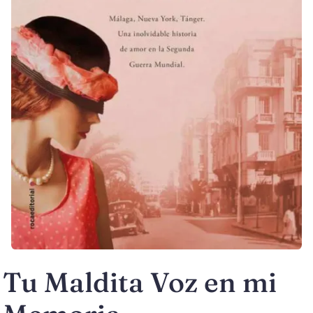
Tu Maldita Voz en mi