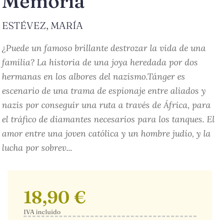
Memoria
ESTÉVEZ, MARÍA
¿Puede un famoso brillante destrozar la vida de una
familia? La historia de una joya heredada por dos
hermanas en los albores del nazismo.Tánger es
escenario de una trama de espionaje entre aliados y
nazis por conseguir una ruta a través de África, para
el tráfico de diamantes necesarios para los tanques. El
amor entre una joven católica y un hombre judío, y la
lucha por sobrev...
18,90 €
IVA incluido