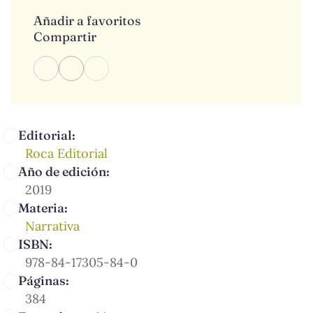
Añadir a favoritos
Compartir
Editorial:
Roca Editorial
Año de edición:
2019
Materia:
Narrativa
ISBN:
978-84-17305-84-0
Páginas:
384