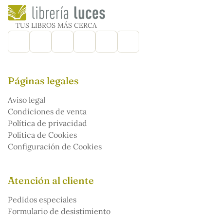
TUS LIBROS MÁS CERCA
Páginas legales
Aviso legal
Condiciones de venta
Política de privacidad
Política de Cookies
Configuración de Cookies
Atención al cliente
Pedidos especiales
Formulario de desistimiento