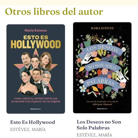
Otros libros del autor
Los Deseos no Son
Esto Es Hollywood
Solo Palabras
ESTÉVEZ, MARÍA
ESTÉVEZ, MARÍA