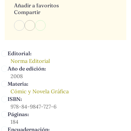
Añadir a favoritos
Compartir
Editorial:
Norma Editorial
Año de edición:
2008
Materia:
Cómic y Novela Gráfica
ISBN:
978-84-9847-727-6
Páginas:
184
Encuadernación: