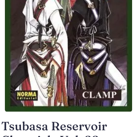
Tsubasa Reservoir