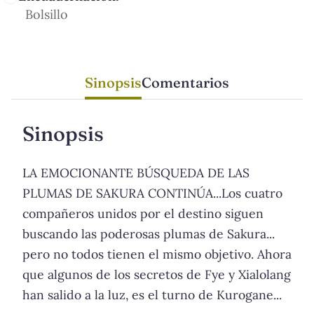
Bolsillo
Sinopsis
Comentarios
Sinopsis
LA EMOCIONANTE BÚSQUEDA DE LAS
PLUMAS DE SAKURA CONTINÚA...Los cuatro
compañeros unidos por el destino siguen
buscando las poderosas plumas de Sakura...
pero no todos tienen el mismo objetivo. Ahora
que algunos de los secretos de Fye y Xialolang
han salido a la luz, es el turno de Kurogane...