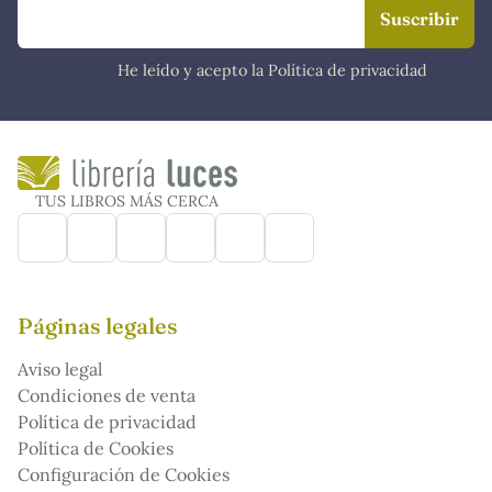
He leído y acepto la Política de privacidad
TUS LIBROS MÁS CERCA
Páginas legales
Aviso legal
Condiciones de venta
Política de privacidad
Política de Cookies
Configuración de Cookies