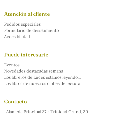
Atención al cliente
Pedidos especiales
Formulario de desistimiento
Accesibilidad
Puede interesarte
Eventos
Novedades destacadas semana
Los libreros de Luces estamos leyendo...
Los libros de nuestros clubes de lectura
Contacto
Alameda Principal 37 - Trinidad Grund, 30