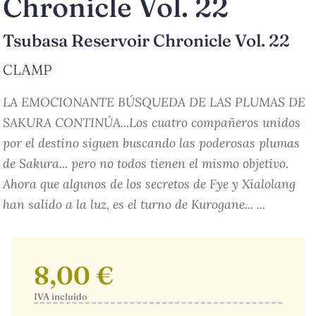
Chronicle Vol. 22
Tsubasa Reservoir Chronicle Vol. 22
CLAMP
LA EMOCIONANTE BÚSQUEDA DE LAS PLUMAS DE
SAKURA CONTINÚA...Los cuatro compañeros unidos
por el destino siguen buscando las poderosas plumas
de Sakura... pero no todos tienen el mismo objetivo.
Ahora que algunos de los secretos de Fye y Xialolang
han salido a la luz, es el turno de Kurogane... ...
8,00 €
IVA incluido