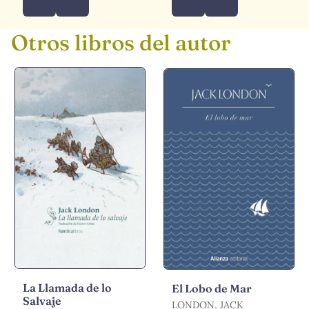
Otros libros del autor
La Llamada de lo
El Lobo de Mar
Salvaje
LONDON, JACK