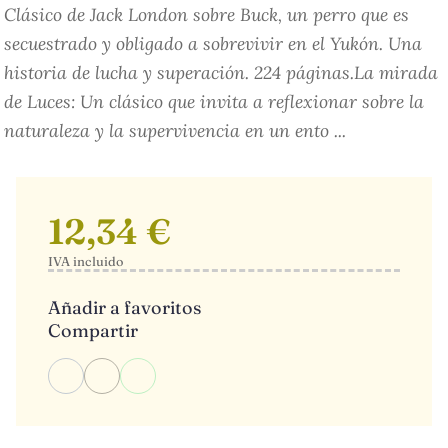
Clásico de Jack London sobre Buck, un perro que es
secuestrado y obligado a sobrevivir en el Yukón. Una
historia de lucha y superación. 224 páginas.La mirada
de Luces: Un clásico que invita a reflexionar sobre la
naturaleza y la supervivencia en un ento ...
12,34 €
IVA incluido
Añadir a favoritos
Compartir