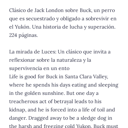
Clásico de Jack London sobre Buck, un perro
que es secuestrado y obligado a sobrevivir en
el Yukón. Una historia de lucha y superación.
224 páginas.
La mirada de Luces: Un clásico que invita a
reflexionar sobre la naturaleza y la
supervivencia en un ento
Life is good for Buck in Santa Clara Valley,
where he spends his days eating and sleeping
in the golden sunshine. But one day a
treacherous act of betrayal leads to his
kidnap, and he is forced into a life of toil and
danger. Dragged away to be a sledge dog in
the harsh and freezing cold Yukon, Buck must