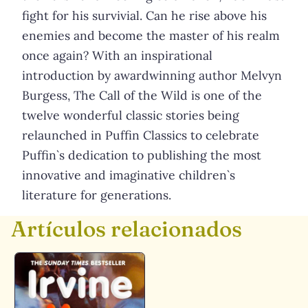
fight for his survivial. Can he rise above his
enemies and become the master of his realm
once again? With an inspirational
introduction by awardwinning author Melvyn
Burgess, The Call of the Wild is one of the
twelve wonderful classic stories being
relaunched in Puffin Classics to celebrate
Puffin`s dedication to publishing the most
innovative and imaginative children`s
literature for generations.
Artículos relacionados