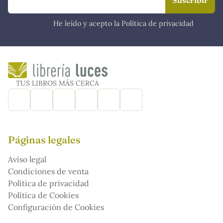
He leído y acepto la Política de privacidad
TUS LIBROS MÁS CERCA
Páginas legales
Aviso legal
Condiciones de venta
Política de privacidad
Política de Cookies
Configuración de Cookies