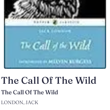
The Call Of The Wild
The Call Of The Wild
LONDON, JACK