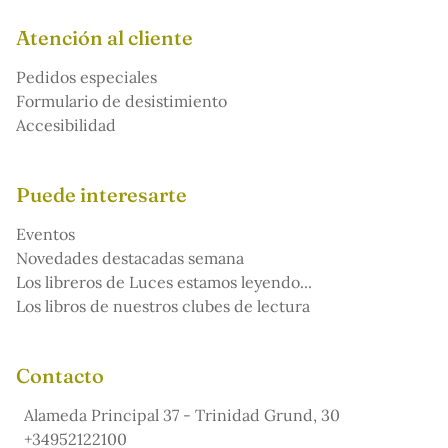
Atención al cliente
Pedidos especiales
Formulario de desistimiento
Accesibilidad
Puede interesarte
Eventos
Novedades destacadas semana
Los libreros de Luces estamos leyendo...
Los libros de nuestros clubes de lectura
Contacto
Alameda Principal 37 - Trinidad Grund, 30
+34952122100