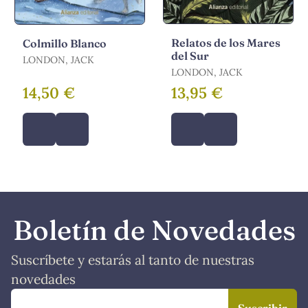
Relatos de los Mares
Colmillo Blanco
del Sur
LONDON, JACK
LONDON, JACK
14,50 €
13,95 €
Boletín de Novedades
Suscríbete y estarás al tanto de nuestras
novedades