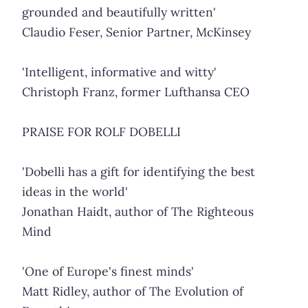
grounded and beautifully written'
Claudio Feser, Senior Partner, McKinsey
'Intelligent, informative and witty'
Christoph Franz, former Lufthansa CEO
PRAISE FOR ROLF DOBELLI
'Dobelli has a gift for identifying the best
ideas in the world'
Jonathan Haidt, author of The Righteous
Mind
'One of Europe's finest minds'
Matt Ridley, author of The Evolution of