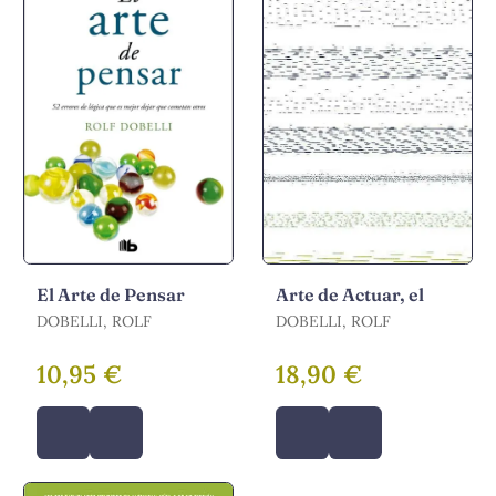
El Arte de Pensar
Arte de Actuar, el
DOBELLI, ROLF
DOBELLI, ROLF
10,95 €
18,90 €