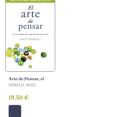
Arte de Pensar, el
DOBELLI, ROLF
19,50 €