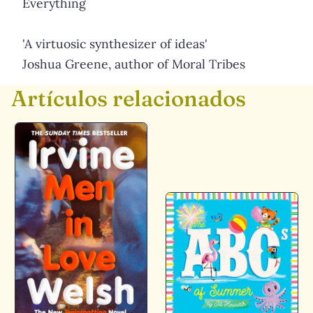
Everything
'A virtuosic synthesizer of ideas'
Joshua Greene, author of Moral Tribes
Artículos relacionados