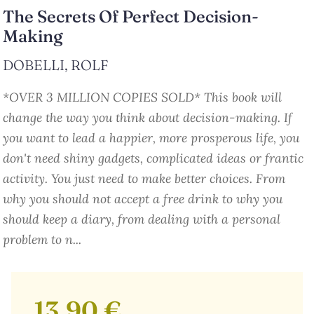
The Secrets Of Perfect Decision-
Making
DOBELLI, ROLF
*OVER 3 MILLION COPIES SOLD* This book will
change the way you think about decision-making. If
you want to lead a happier, more prosperous life, you
don't need shiny gadgets, complicated ideas or frantic
activity. You just need to make better choices. From
why you should not accept a free drink to why you
should keep a diary, from dealing with a personal
problem to n...
13,90 €