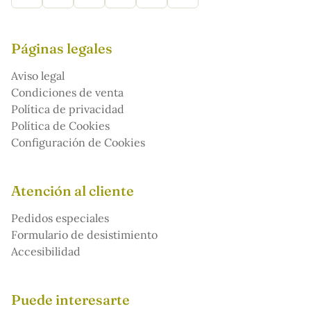
Páginas legales
Aviso legal
Condiciones de venta
Política de privacidad
Política de Cookies
Configuración de Cookies
Atención al cliente
Pedidos especiales
Formulario de desistimiento
Accesibilidad
Puede interesarte