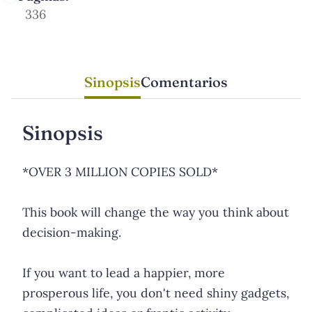
336
Sinopsis
Comentarios
Sinopsis
*OVER 3 MILLION COPIES SOLD*
This book will change the way you think about
decision-making.
If you want to lead a happier, more
prosperous life, you don't need shiny gadgets,