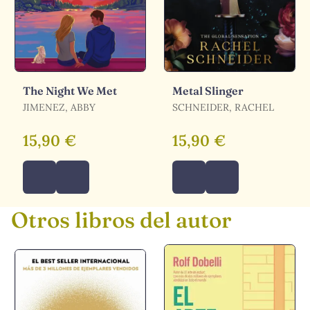
The Night We Met
Metal Slinger
JIMENEZ, ABBY
SCHNEIDER, RACHEL
15,90 €
15,90 €
Otros libros del autor