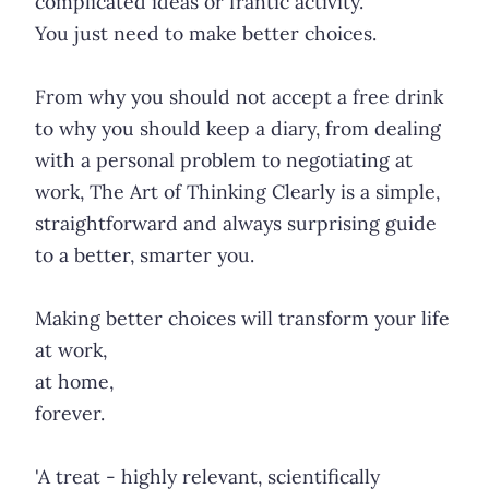
complicated ideas or frantic activity.
You just need to make better choices.
From why you should not accept a free drink
to why you should keep a diary, from dealing
with a personal problem to negotiating at
work, The Art of Thinking Clearly is a simple,
straightforward and always surprising guide
to a better, smarter you.
Making better choices will transform your life
at work,
at home,
forever.
'A treat - highly relevant, scientifically