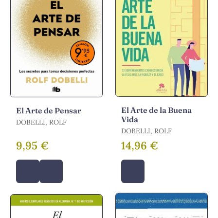
El Arte de la Buena
El Arte de Pensar
Vida
DOBELLI, ROLF
DOBELLI, ROLF
9,95 €
14,96 €