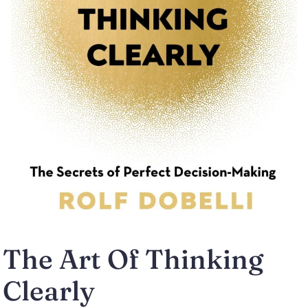
The Art Of Thinking
Clearly