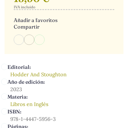
IVA incluido
Añadir a favoritos
Compartir
Editorial:
Hodder And Stoughton
Año de edición:
2023
Materia:
Libros en Inglés
ISBN:
978-1-4447-5956-3
Páginas: