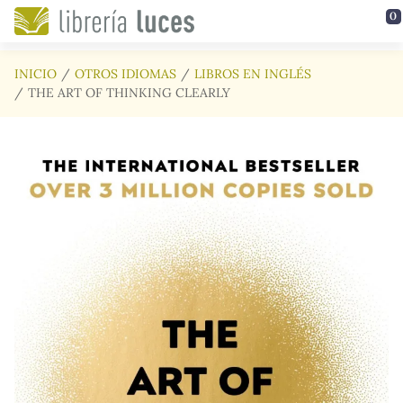
Saltar al contenido principal
0
INICIO
OTROS IDIOMAS
LIBROS EN INGLÉS
THE ART OF THINKING CLEARLY