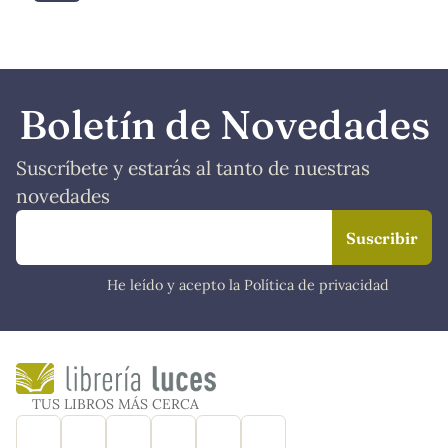
Boletín de Novedades
Suscríbete y estarás al tanto de nuestras
novedades
He leído y acepto la Política de privacidad
TUS LIBROS MÁS CERCA