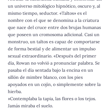
un universo mitológico hipnótico, oscuro y, al
mismo tiempo, seductor. «Taltos» es el
nombre con el que se denomina a la criatura
que nace del cruce entre dos brujas humanas
que poseen un cromosoma adicional. Casi un
monstruo, un taltos es capaz de comportarse
de forma bestial y de alimentar un impulso
sexual extraordinario. «Después del primer
día, Rowan no volvió a pronunciar palabra. Se
pasaba el día sentada bajo la encina en un
sillón de mimbre blanco, con los pies
apoyados en un cojín, o simplemente sobre la
hierba.
»Contemplaba la tapia, las flores o los tejos.
Jamás miraba el suelo.