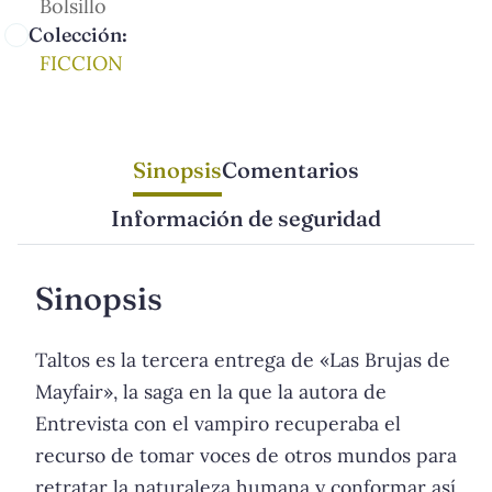
Bolsillo
Colección:
FICCION
Sinopsis
Comentarios
Información de seguridad
Sinopsis
Taltos es la tercera entrega de «Las Brujas de
Mayfair», la saga en la que la autora de
Entrevista con el vampiro recuperaba el
recurso de tomar voces de otros mundos para
retratar la naturaleza humana y conformar así