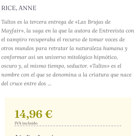
RICE, ANNE
Taltos es la tercera entrega de «Las Brujas de
Mayfair», la saga en la que la autora de Entrevista con
el vampiro recuperaba el recurso de tomar voces de
otros mundos para retratar la naturaleza humana y
conformar así un universo mitológico hipnótico,
oscuro y, al mismo tiempo, seductor. «Taltos» es el
nombre con el que se denomina a la criatura que nace
del cruce entre dos ...
14,96 €
IVA incluido