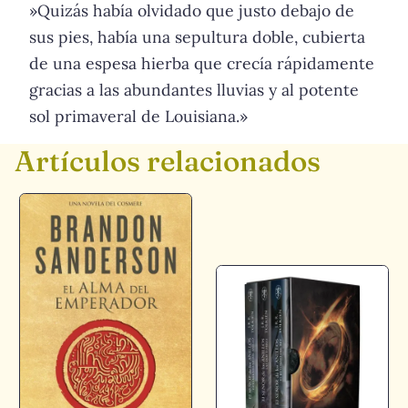
»Quizás había olvidado que justo debajo de
sus pies, había una sepultura doble, cubierta
de una espesa hierba que crecía rápidamente
gracias a las abundantes lluvias y al potente
sol primaveral de Louisiana.»
Artículos relacionados