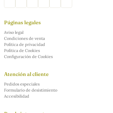
Páginas legales
Aviso legal
Condiciones de venta
Política de privacidad
Política de Cookies
Configuración de Cookies
Atención al cliente
Pedidos especiales
Formulario de desistimiento
Accesibilidad