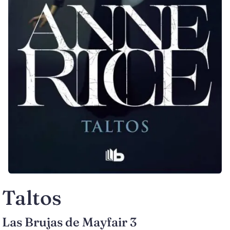
Taltos
Las Brujas de Mayfair 3