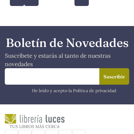
Boletín de Novedades
Suscríbete y estarás al tanto de nuestras
novedades
He leído y acepto la Política de privacidad
TUS LIBROS MÁS CERCA