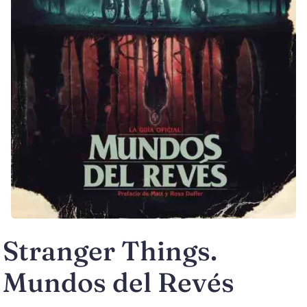
Stranger Things.
Mundos del Revés