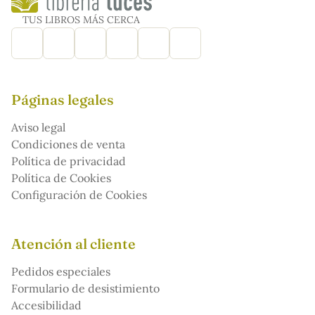
TUS LIBROS MÁS CERCA
Páginas legales
Aviso legal
Condiciones de venta
Política de privacidad
Política de Cookies
Configuración de Cookies
Atención al cliente
Pedidos especiales
Formulario de desistimiento
Accesibilidad