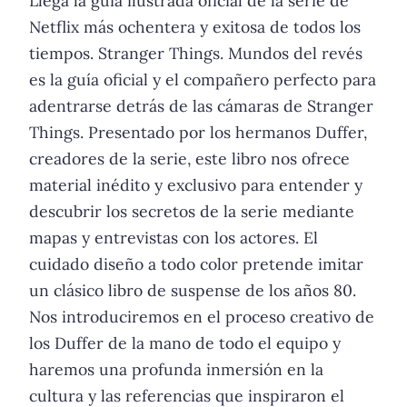
Llega la guía ilustrada oficial de la serie de
Netflix más ochentera y exitosa de todos los
tiempos. Stranger Things. Mundos del revés
es la guía oficial y el compañero perfecto para
adentrarse detrás de las cámaras de Stranger
Things. Presentado por los hermanos Duffer,
creadores de la serie, este libro nos ofrece
material inédito y exclusivo para entender y
descubrir los secretos de la serie mediante
mapas y entrevistas con los actores. El
cuidado diseño a todo color pretende imitar
un clásico libro de suspense de los años 80.
Nos introduciremos en el proceso creativo de
los Duffer de la mano de todo el equipo y
haremos una profunda inmersión en la
cultura y las referencias que inspiraron el