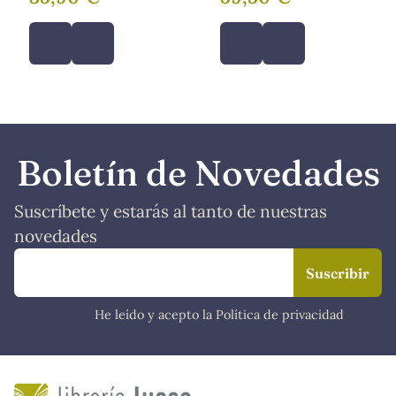
Boletín de Novedades
Suscríbete y estarás al tanto de nuestras
novedades
He leído y acepto la Política de privacidad