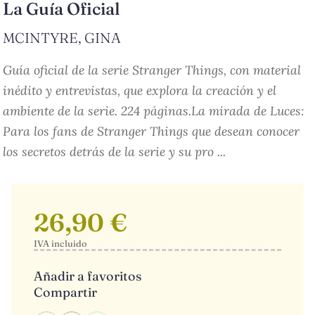
La Guía Oficial
MCINTYRE, GINA
Guía oficial de la serie Stranger Things, con material
inédito y entrevistas, que explora la creación y el
ambiente de la serie. 224 páginas.La mirada de Luces:
Para los fans de Stranger Things que desean conocer
los secretos detrás de la serie y su pro ...
26,90 €
IVA incluido
Añadir a favoritos
Compartir