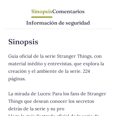
Sinopsis
Comentarios
Información de seguridad
Sinopsis
Guía oficial de la serie Stranger Things, con
material inédito y entrevistas, que explora la
creación y el ambiente de la serie. 224
páginas.
La mirada de Luces: Para los fans de Stranger
Things que desean conocer los secretos
detrás de la serie y su pro