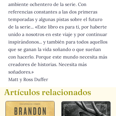
ambiente ochentero de la serie. Con
referencias constantes a las dos primeras
temporadas y algunas pistas sobre el futuro
de la serie... «Este libro es para ti, por haberte
unido a nosotros en este viaje y por continuar
inspirándonos... y también para todos aquellos
que se ganan la vida soñando o que sueñan
con hacerlo. Porque este mundo necesita más
creadores de historias. Necesita más
soñadores.»
Matt y Ross Duffer
Artículos relacionados