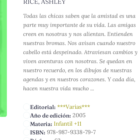
RICE, ASHLEY
Todas las chicas saben que la amistad es una
parte muy importante de su vida. Las amigas
creen en nosotras y nos alientan. Entienden
nuestras bromas. Nos avisan cuando nuestro
cabello está despeinado. Atraviesan cambios y
viven aventuras con nosotras. Se quedan en
nuestro recuerdo, en los dibujos de nuestras
agendas y en nuestros corazones. Y cada día,
hacen nuestra vida mucho ...
***Varias***
Editorial:
2005
Año de edición:
Infantil +11
Materia:
978-987-9338-79-7
ISBN: