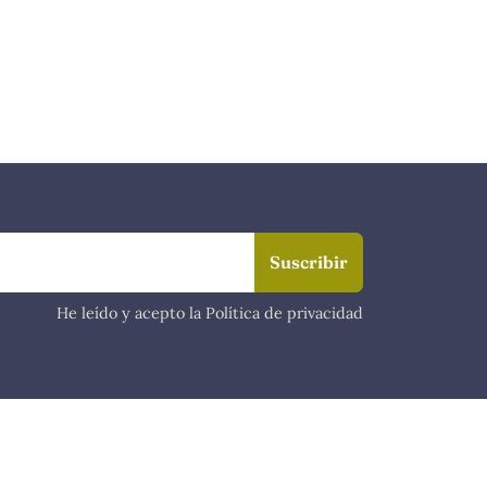
He leído y acepto la Política de privacidad