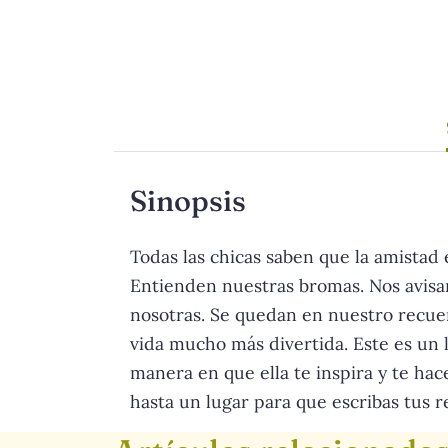
Sinopsis
Todas las chicas saben que la amistad
Entienden nuestras bromas. Nos avisa
nosotras. Se quedan en nuestro recuer
vida mucho más divertida. Este es un l
manera en que ella te inspira y te hace
hasta un lugar para que escribas tus r