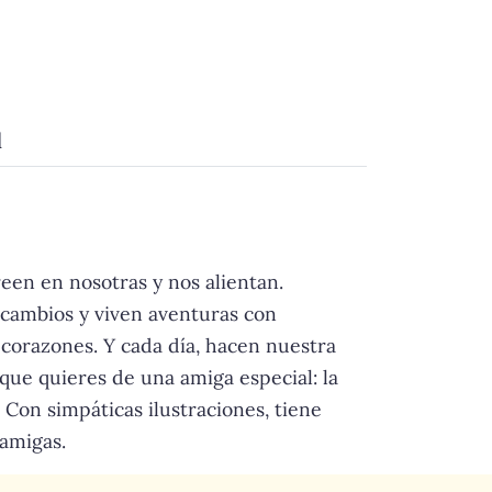
d
een en nosotras y nos alientan.
 cambios y viven aventuras con
corazones. Y cada día, hacen nuestra
que quieres de una amiga especial: la
 Con simpáticas ilustraciones, tiene
 amigas.