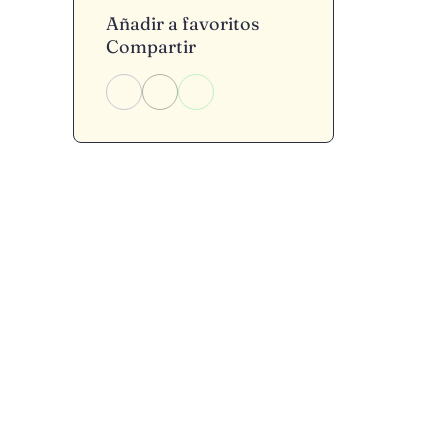
Añadir a favoritos
Compartir