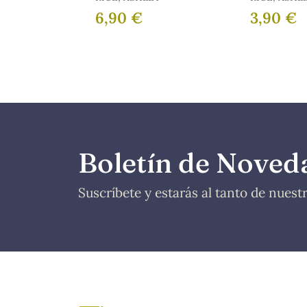
6,90 €
3,90 €
Boletín de Noved
Suscríbete y estarás al tanto de nues