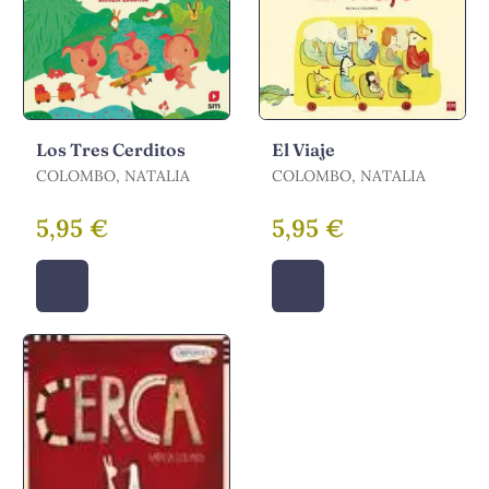
Los Tres Cerditos
El Viaje
COLOMBO, NATALIA
COLOMBO, NATALIA
5,95 €
5,95 €