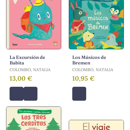
La Excursión de
Los Músicos de
Babita
Bremen
COLOMBO, NATALIA
COLOMBO, NATALIA
13,00 €
10,95 €