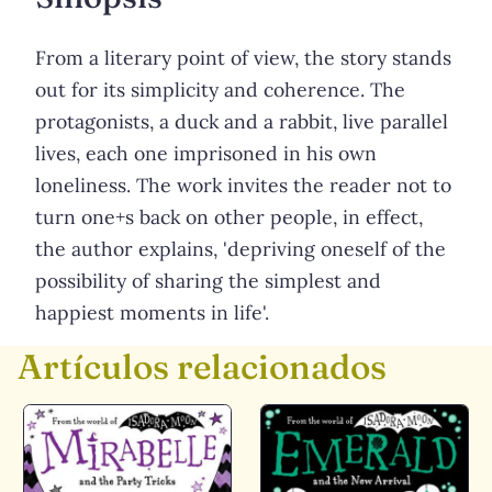
From a literary point of view, the story stands
out for its simplicity and coherence. The
protagonists, a duck and a rabbit, live parallel
lives, each one imprisoned in his own
loneliness. The work invites the reader not to
turn one+s back on other people, in effect,
the author explains, 'depriving oneself of the
possibility of sharing the simplest and
happiest moments in life'.
Artículos relacionados