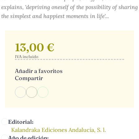
explains, 'depriving oneself of the possibility of sharing
the simplest and happiest moments in life'...
13,00 €
IVA incluido
Añadir a favoritos
Compartir
Editorial:
Kalandraka Ediciones Andalucía, S. l.
Año de edición: