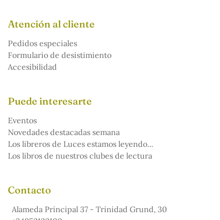
Atención al cliente
Pedidos especiales
Formulario de desistimiento
Accesibilidad
Puede interesarte
Eventos
Novedades destacadas semana
Los libreros de Luces estamos leyendo...
Los libros de nuestros clubes de lectura
Contacto
Alameda Principal 37 - Trinidad Grund, 30