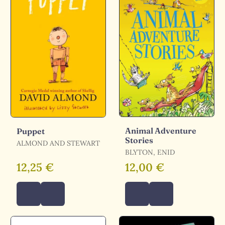
Animal Adventure
Puppet
Stories
ALMOND AND STEWART
BLYTON, ENID
12,25 €
12,00 €