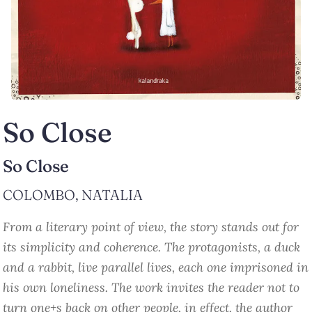
So Close
So Close
COLOMBO, NATALIA
From a literary point of view, the story stands out for
its simplicity and coherence. The protagonists, a duck
and a rabbit, live parallel lives, each one imprisoned in
his own loneliness. The work invites the reader not to
turn one+s back on other people, in effect, the author