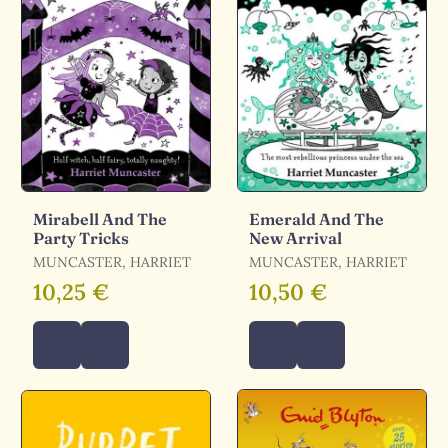
Mirabell And The
Emerald And The
Party Tricks
New Arrival
MUNCASTER, HARRIET
MUNCASTER, HARRIET
10,25 €
10,50 €