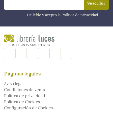
He leído y acepto la Política de privacidad
TUS LIBROS MÁS CERCA
Páginas legales
Aviso legal
Condiciones de venta
Política de privacidad
Política de Cookies
Configuración de Cookies