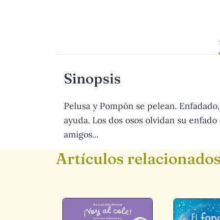
Sinopsis
Pelusa y Pompón se pelean. Enfadado, 
ayuda. Los dos osos olvidan su enfado
amigos...
Artículos relacionado