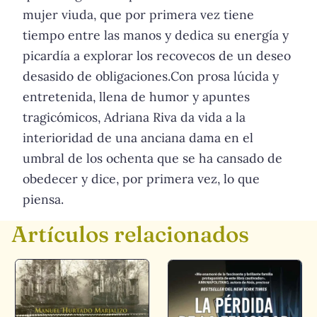
mujer viuda, que por primera vez tiene
tiempo entre las manos y dedica su energía y
picardía a explorar los recovecos de un deseo
desasido de obligaciones.Con prosa lúcida y
entretenida, llena de humor y apuntes
tragicómicos, Adriana Riva da vida a la
interioridad de una anciana dama en el
umbral de los ochenta que se ha cansado de
obedecer y dice, por primera vez, lo que
piensa.
Artículos relacionados