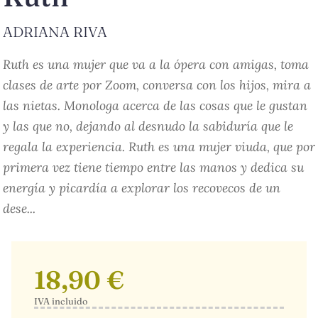
ADRIANA RIVA
Ruth es una mujer que va a la ópera con amigas, toma
clases de arte por Zoom, conversa con los hijos, mira a
las nietas. Monologa acerca de las cosas que le gustan
y las que no, dejando al desnudo la sabiduría que le
regala la experiencia. Ruth es una mujer viuda, que por
primera vez tiene tiempo entre las manos y dedica su
energía y picardía a explorar los recovecos de un
dese...
18,90 €
IVA incluido