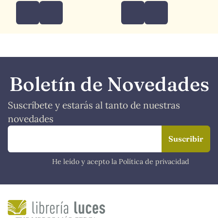
Boletín de Novedades
Suscríbete y estarás al tanto de nuestras
novedades
He leído y acepto la Política de privacidad