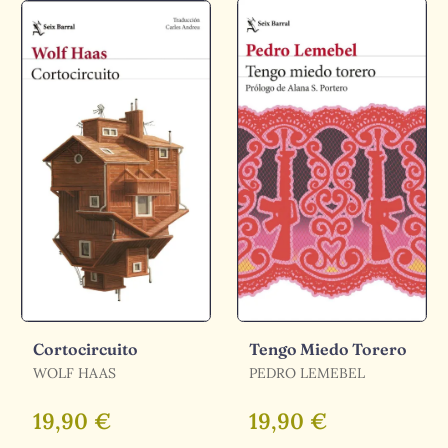
Cortocircuito
Tengo Miedo Torero
WOLF HAAS
PEDRO LEMEBEL
19,90 €
19,90 €