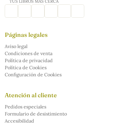
TUS LIBROS MÁS CERCA
Páginas legales
Aviso legal
Condiciones de venta
Política de privacidad
Política de Cookies
Configuración de Cookies
Atención al cliente
Pedidos especiales
Formulario de desistimiento
Accesibilidad