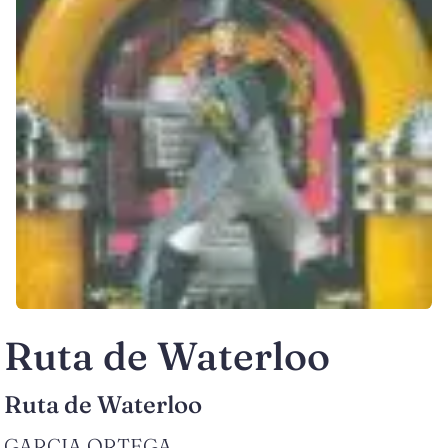
Ruta de Waterloo
Ruta de Waterloo
GARCIA ORTEGA