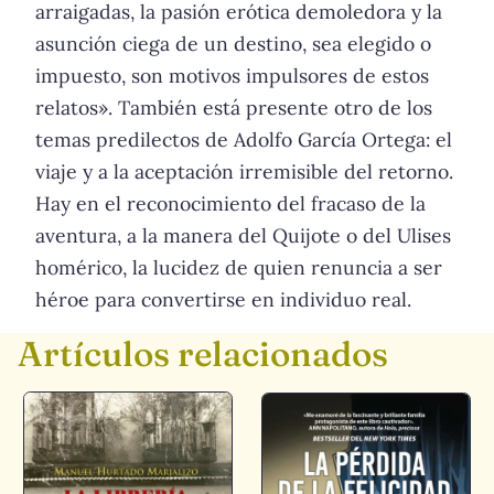
arraigadas, la pasión erótica demoledora y la
asunción ciega de un destino, sea elegido o
impuesto, son motivos impulsores de estos
relatos». También está presente otro de los
temas predilectos de Adolfo García Ortega: el
viaje y a la aceptación irremisible del retorno.
Hay en el reconocimiento del fracaso de la
aventura, a la manera del Quijote o del Ulises
homérico, la lucidez de quien renuncia a ser
héroe para convertirse en individuo real.
Artículos relacionados