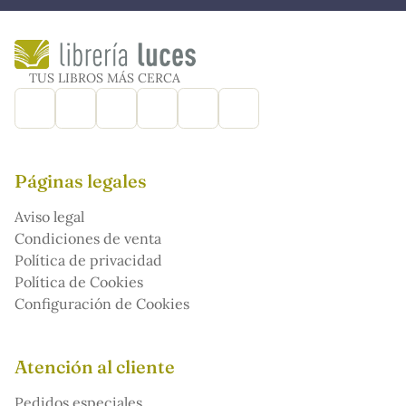
TUS LIBROS MÁS CERCA
Páginas legales
Aviso legal
Condiciones de venta
Política de privacidad
Política de Cookies
Configuración de Cookies
Atención al cliente
Pedidos especiales