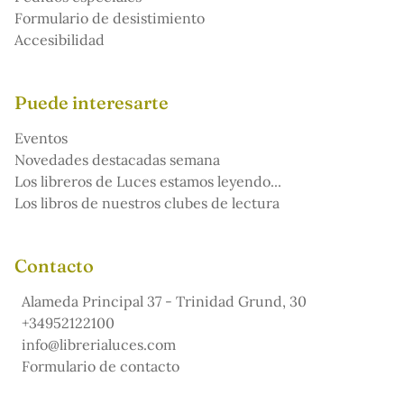
Formulario de desistimiento
Accesibilidad
Puede interesarte
Eventos
Novedades destacadas semana
Los libreros de Luces estamos leyendo...
Los libros de nuestros clubes de lectura
Contacto
Alameda Principal 37 - Trinidad Grund, 30
+34952122100
info@librerialuces.com
Formulario de contacto