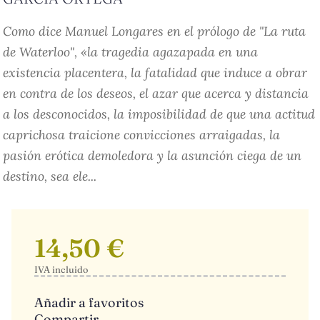
Como dice Manuel Longares en el prólogo de "La ruta
de Waterloo", «la tragedia agazapada en una
existencia placentera, la fatalidad que induce a obrar
en contra de los deseos, el azar que acerca y distancia
a los desconocidos, la imposibilidad de que una actitud
caprichosa traicione convicciones arraigadas, la
pasión erótica demoledora y la asunción ciega de un
destino, sea ele...
14,50 €
IVA incluido
Añadir a favoritos
Compartir