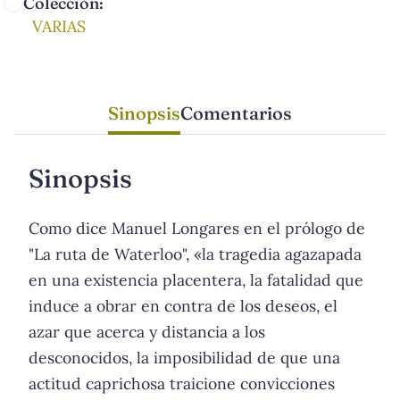
Colección:
VARIAS
Sinopsis
Comentarios
Sinopsis
Como dice Manuel Longares en el prólogo de
"La ruta de Waterloo", «la tragedia agazapada
en una existencia placentera, la fatalidad que
induce a obrar en contra de los deseos, el
azar que acerca y distancia a los
desconocidos, la imposibilidad de que una
actitud caprichosa traicione convicciones