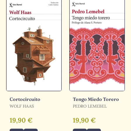
Cortocircuito
Tengo Miedo Torero
WOLF HAAS
PEDRO LEMEBEL
19,90 €
19,90 €