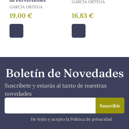
de Perversiones
GARCIA ORTEGA
GARCIA ORTEGA
19,00 €
16,83 €
Boletín de Novedades
Suscríbete y estarás al tanto de nuestras
novedades
He leído y acepto la Política de privacidad