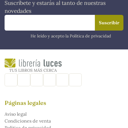
Suscríbete y estarás al tanto de nuestras
novedades
He leído y acepto la Política de privacidad
TUS LIBROS MÁS CERCA
Páginas legales
Aviso legal
Condiciones de venta
Política de privacidad