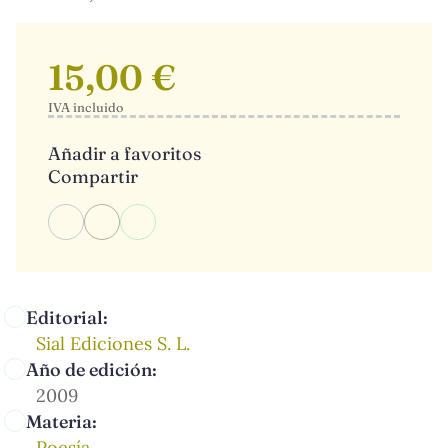
15,00 €
IVA incluido
Añadir a favoritos
Compartir
Editorial:
Sial Ediciones S. L.
Año de edición:
2009
Materia:
Poesía