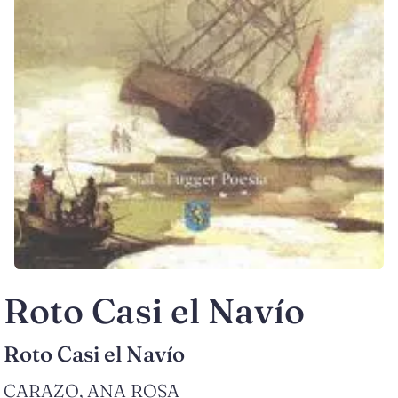
Roto Casi el Navío
Roto Casi el Navío
CARAZO, ANA ROSA