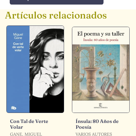
Artículos relacionados
Con Tal de Verte
Ínsula: 80 Años de
Volar
Poesía
GANE, MIGUEL
VARIOS AUTORES