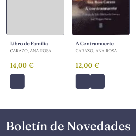
Libro de Familia
A Contramuerte
CARAZO, ANA ROSA
CARAZO, ANA ROSA
14,00 €
12,00 €
Boletín de Novedades