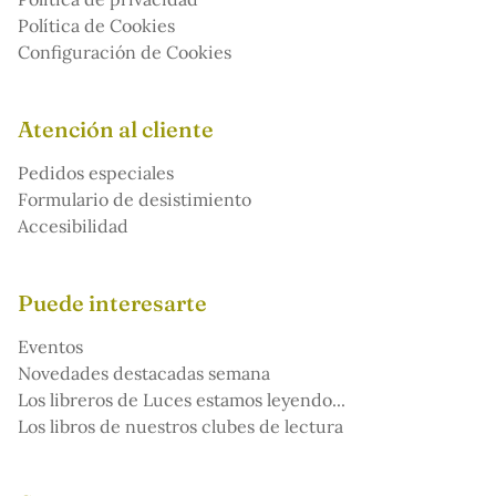
Política de Cookies
Configuración de Cookies
Atención al cliente
Pedidos especiales
Formulario de desistimiento
Accesibilidad
Puede interesarte
Eventos
Novedades destacadas semana
Los libreros de Luces estamos leyendo...
Los libros de nuestros clubes de lectura