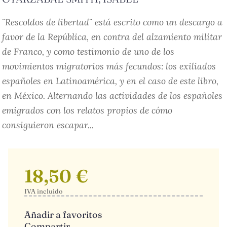
¨Rescoldos de libertad¨ está escrito como un descargo a
favor de la República, en contra del alzamiento militar
de Franco, y como testimonio de uno de los
movimientos migratorios más fecundos: los exiliados
españoles en Latinoamérica, y en el caso de este libro,
en México. Alternando las actividades de los españoles
emigrados con los relatos propios de cómo
consiguieron escapar...
18,50 €
IVA incluido
Añadir a favoritos
Compartir