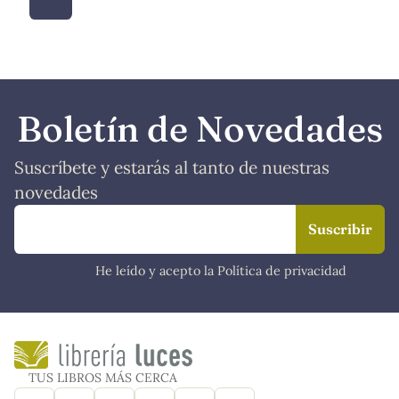
Boletín de Novedades
Suscríbete y estarás al tanto de nuestras
novedades
He leído y acepto la Política de privacidad
TUS LIBROS MÁS CERCA