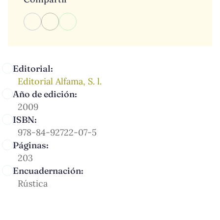
Editorial:
Editorial Alfama, S. l.
Año de edición:
2009
ISBN:
978-84-92722-07-5
Páginas:
203
Encuadernación:
Rústica