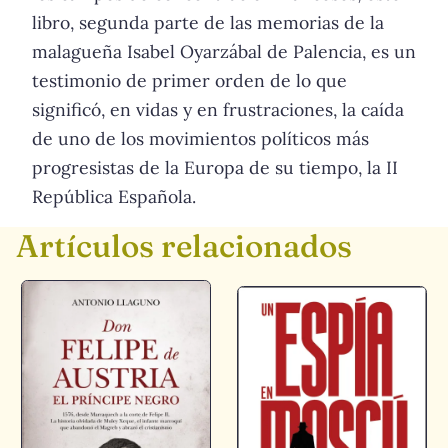
libro, segunda parte de las memorias de la
malagueña Isabel Oyarzábal de Palencia, es un
testimonio de primer orden de lo que
significó, en vidas y en frustraciones, la caída
de uno de los movimientos políticos más
progresistas de la Europa de su tiempo, la II
República Española.
Artículos relacionados