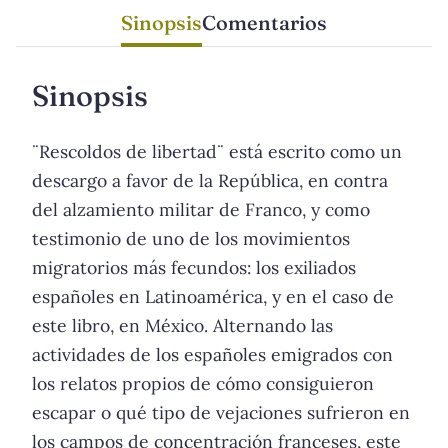
Sinopsis
Comentarios
Sinopsis
¨Rescoldos de libertad¨ está escrito como un
descargo a favor de la República, en contra
del alzamiento militar de Franco, y como
testimonio de uno de los movimientos
migratorios más fecundos: los exiliados
españoles en Latinoamérica, y en el caso de
este libro, en México. Alternando las
actividades de los españoles emigrados con
los relatos propios de cómo consiguieron
escapar o qué tipo de vejaciones sufrieron en
los campos de concentración franceses, este