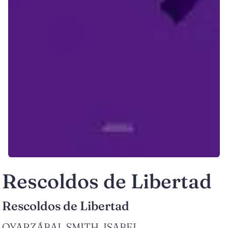
Rescoldos de Libertad
Rescoldos de Libertad
OYARZÁBAL SMITH, ISABEL