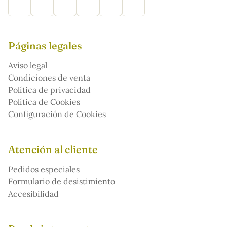
Páginas legales
Aviso legal
Condiciones de venta
Política de privacidad
Política de Cookies
Configuración de Cookies
Atención al cliente
Pedidos especiales
Formulario de desistimiento
Accesibilidad