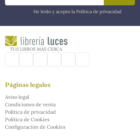
He leído y acepto la Política de privacidad
TUS LIBROS MÁS CERCA
Páginas legales
Aviso legal
Condiciones de venta
Política de privacidad
Política de Cookies
Configuración de Cookies