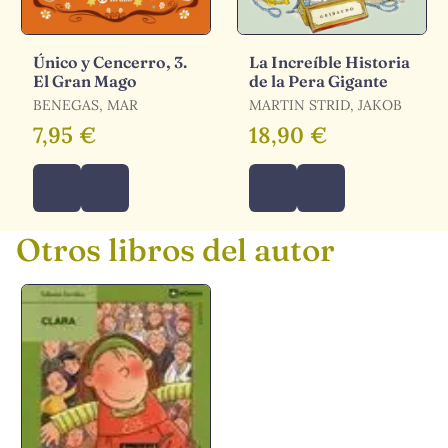
Único y Cencerro, 3.
La Increíble Historia
El Gran Mago
de la Pera Gigante
BENEGAS, MAR
MARTIN STRID, JAKOB
7,95 €
18,90 €
Otros libros del autor