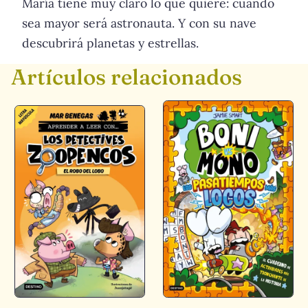
María tiene muy claro lo que quiere: cuando
sea mayor será astronauta. Y con su nave
descubrirá planetas y estrellas.
Artículos relacionados