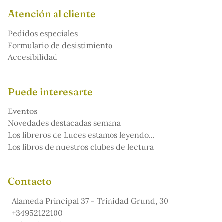
Atención al cliente
Pedidos especiales
Formulario de desistimiento
Accesibilidad
Puede interesarte
Eventos
Novedades destacadas semana
Los libreros de Luces estamos leyendo...
Los libros de nuestros clubes de lectura
Contacto
Alameda Principal 37 - Trinidad Grund, 30
+34952122100