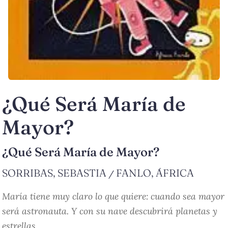
¿Qué Será María de
Mayor?
¿Qué Será María de Mayor?
SORRIBAS, SEBASTIA
FANLO, ÁFRICA
/
María tiene muy claro lo que quiere: cuando sea mayor
será astronauta. Y con su nave descubrirá planetas y
estrellas. ...