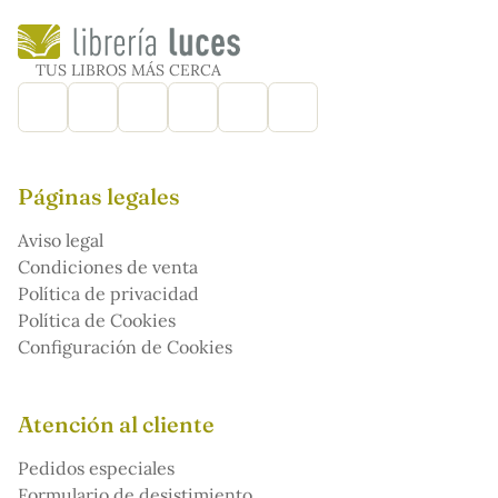
TUS LIBROS MÁS CERCA
Páginas legales
Aviso legal
Condiciones de venta
Política de privacidad
Política de Cookies
Configuración de Cookies
Atención al cliente
Pedidos especiales
Formulario de desistimiento