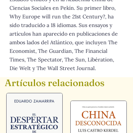
Ciencias Sociales en Pekín. Su primer libro,
Why Europe will run the 21st Century?, ha
sido traducido a 18 idiomas. Sus ensayos y
artículos han aparecido en publicaciones de
ambos lados del Atlántico, que incluyen The
Economist, The Guardian, The Financial
Times, The Spectator, The Sun, Libération,
Die Welt y The Wall Street Journal.
Artículos relacionados