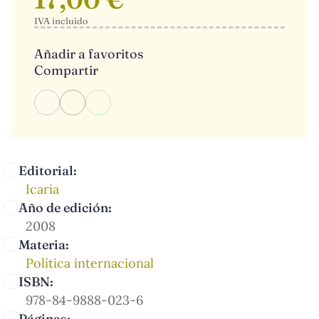
IVA incluido
Añadir a favoritos
Compartir
Editorial:
Icaria
Año de edición:
2008
Materia:
Política internacional
ISBN:
978-84-9888-023-6
Páginas: