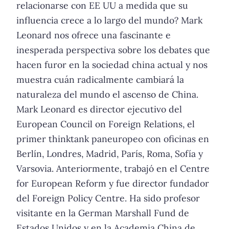
relacionarse con EE UU a medida que su
influencia crece a lo largo del mundo? Mark
Leonard nos ofrece una fascinante e
inesperada perspectiva sobre los debates que
hacen furor en la sociedad china actual y nos
muestra cuán radicalmente cambiará la
naturaleza del mundo el ascenso de China.
Mark Leonard es director ejecutivo del
European Council on Foreign Relations, el
primer thinktank paneuropeo con oficinas en
Berlín, Londres, Madrid, París, Roma, Sofía y
Varsovia. Anteriormente, trabajó en el Centre
for European Reform y fue director fundador
del Foreign Policy Centre. Ha sido profesor
visitante en la German Marshall Fund de
Estados Unidos y en la Academia China de