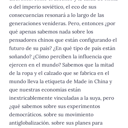
o del imperio soviético, el eco de sus
consecuencias resonará a lo largo de las
generaciones venideras. Pero, entonces ¿por
qué apenas sabemos nada sobre los
pensadores chinos que están configurando el
futuro de su país? ¿En qué tipo de país están
soñando? ¿Cómo perciben la influencia que
ejercen en el mundo? Sabemos que la mitad
de la ropa y el calzado que se fabrica en el
mundo lleva la etiqueta de Made in China y
que nuestras economías están
inextricablemente vinculadas a la suya, pero
¿qué sabemos sobre sus experimentos
democráticos. sobre su movimiento
antiglobalización. sobre sus planes para