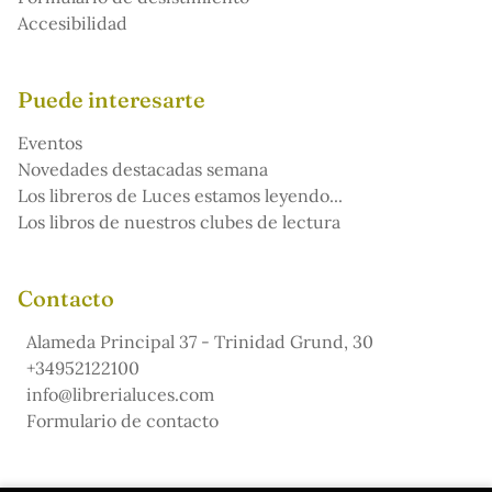
Accesibilidad
Puede interesarte
Eventos
Novedades destacadas semana
Los libreros de Luces estamos leyendo...
Los libros de nuestros clubes de lectura
Contacto
Alameda Principal 37 - Trinidad Grund, 30
+34952122100
info@librerialuces.com
Formulario de contacto