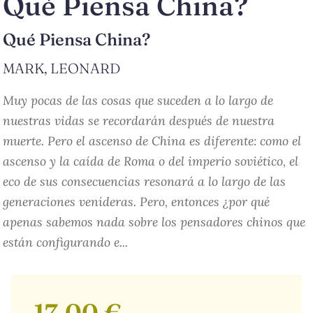
Qué Piensa China?
Qué Piensa China?
MARK, LEONARD
Muy pocas de las cosas que suceden a lo largo de
nuestras vidas se recordarán después de nuestra
muerte. Pero el ascenso de China es diferente: como el
ascenso y la caída de Roma o del imperio soviético, el
eco de sus consecuencias resonará a lo largo de las
generaciones venideras. Pero, entonces ¿por qué
apenas sabemos nada sobre los pensadores chinos que
están configurando e...
17,00 €