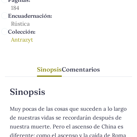
184
Encuadernación:
Rústica
Colección:
Antrazyt
Sinopsis
Comentarios
Sinopsis
Muy pocas de las cosas que suceden a lo largo
de nuestras vidas se recordarán después de
nuestra muerte. Pero el ascenso de China es
diferente: como el ascenso y la caída de Roma