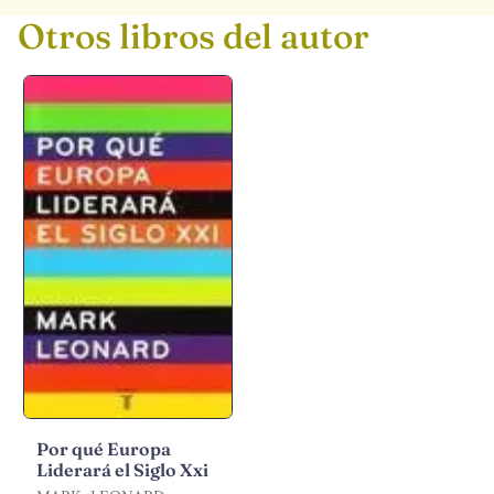
Otros libros del autor
Por qué Europa
Liderará el Siglo Xxi