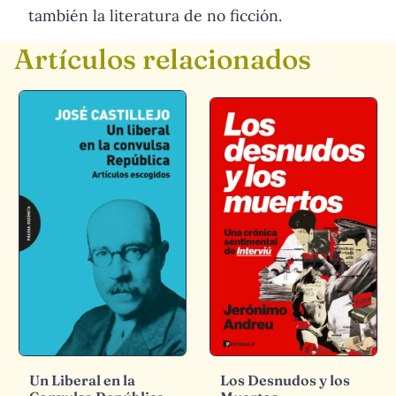
también la literatura de no ficción.
Artículos relacionados
Un Liberal en la
Los Desnudos y los