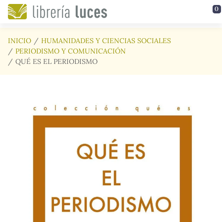
Saltar al contenido principal
0
INICIO
HUMANIDADES Y CIENCIAS SOCIALES
PERIODISMO Y COMUNICACIÓN
QUÉ ES EL PERIODISMO