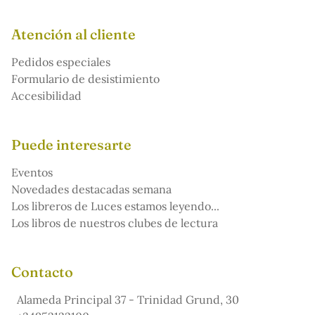
Atención al cliente
Pedidos especiales
Formulario de desistimiento
Accesibilidad
Puede interesarte
Eventos
Novedades destacadas semana
Los libreros de Luces estamos leyendo...
Los libros de nuestros clubes de lectura
Contacto
Alameda Principal 37 - Trinidad Grund, 30