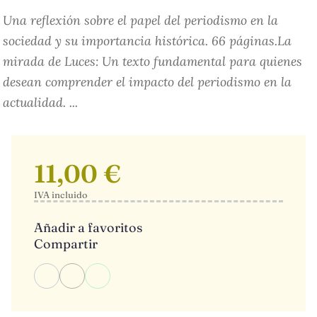
Una reflexión sobre el papel del periodismo en la
sociedad y su importancia histórica. 66 páginas.La
mirada de Luces: Un texto fundamental para quienes
desean comprender el impacto del periodismo en la
actualidad. ...
11,00 €
IVA incluido
Añadir a favoritos
Compartir