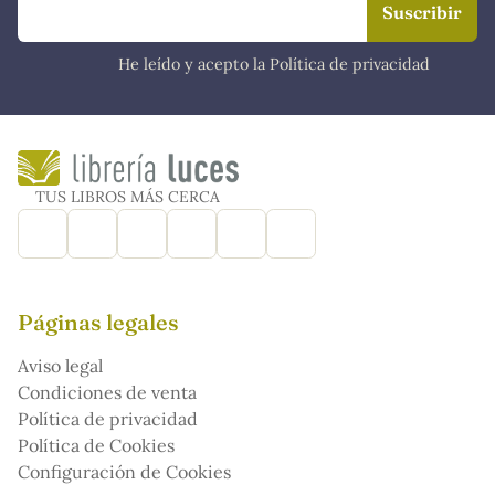
He leído y acepto la Política de privacidad
TUS LIBROS MÁS CERCA
Páginas legales
Aviso legal
Condiciones de venta
Política de privacidad
Política de Cookies
Configuración de Cookies