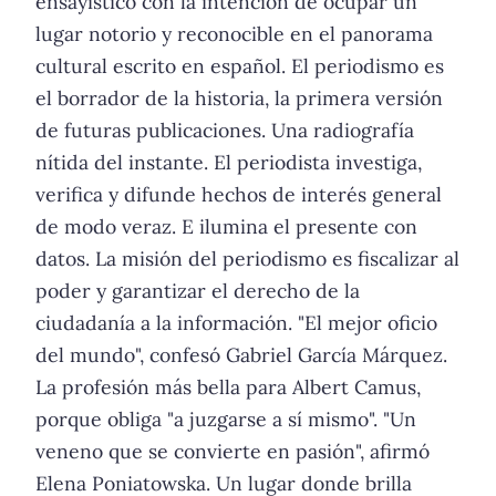
ensayístico con la intención de ocupar un
lugar notorio y reconocible en el panorama
cultural escrito en español. El periodismo es
el borrador de la historia, la primera versión
de futuras publicaciones. Una radiografía
nítida del instante. El periodista investiga,
verifica y difunde hechos de interés general
de modo veraz. E ilumina el presente con
datos. La misión del periodismo es fiscalizar al
poder y garantizar el derecho de la
ciudadanía a la información. "El mejor oficio
del mundo", confesó Gabriel García Márquez.
La profesión más bella para Albert Camus,
porque obliga "a juzgarse a sí mismo". "Un
veneno que se convierte en pasión", afirmó
Elena Poniatowska. Un lugar donde brilla