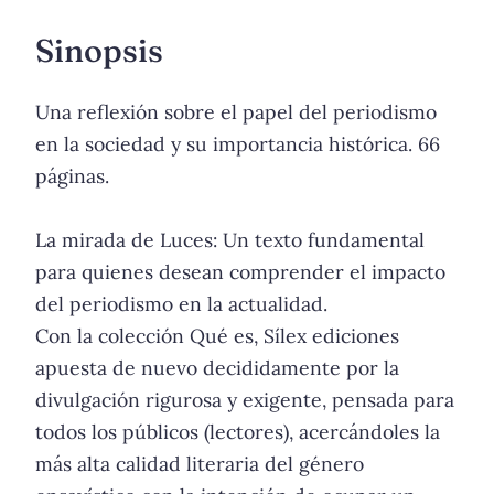
Sinopsis
Una reflexión sobre el papel del periodismo
en la sociedad y su importancia histórica. 66
páginas.
La mirada de Luces: Un texto fundamental
para quienes desean comprender el impacto
del periodismo en la actualidad.
Con la colección Qué es, Sílex ediciones
apuesta de nuevo decididamente por la
divulgación rigurosa y exigente, pensada para
todos los públicos (lectores), acercándoles la
más alta calidad literaria del género