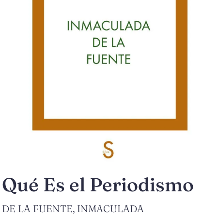
Qué Es el Periodismo
DE LA FUENTE, INMACULADA