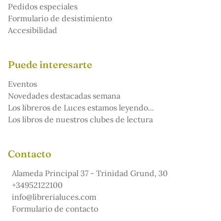
Pedidos especiales
Formulario de desistimiento
Accesibilidad
Puede interesarte
Eventos
Novedades destacadas semana
Los libreros de Luces estamos leyendo...
Los libros de nuestros clubes de lectura
Contacto
Alameda Principal 37 - Trinidad Grund, 30
+34952122100
info@librerialuces.com
Formulario de contacto