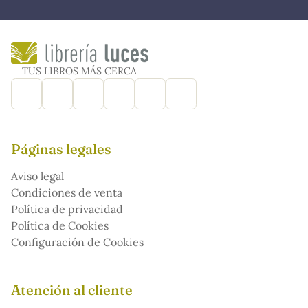
TUS LIBROS MÁS CERCA
Páginas legales
Aviso legal
Condiciones de venta
Política de privacidad
Política de Cookies
Configuración de Cookies
Atención al cliente