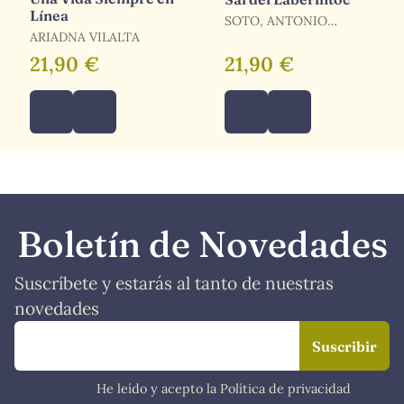
Línea
SOTO, ANTONIO
ARIADNA VILALTA
DOMINGO
21,90 €
21,90 €
Boletín de Novedades
Suscríbete y estarás al tanto de nuestras
novedades
He leído y acepto la Política de privacidad