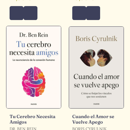
Tu Cerebro Necesita
Cuando el Amor se
Amigos
Vuelve Apego
DR. BEN REIN
BORIS CYRULNIK