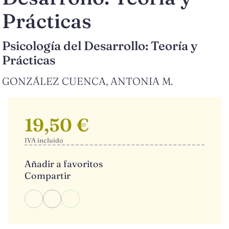
Prácticas
Psicología del Desarrollo: Teoría y
Prácticas
GONZÁLEZ CUENCA, ANTONIA M.
19,50 €
IVA incluido
Añadir a favoritos
Compartir