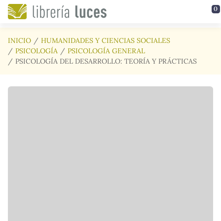
Saltar al contenido principal
0
INICIO
HUMANIDADES Y CIENCIAS SOCIALES
PSICOLOGÍA
PSICOLOGÍA GENERAL
PSICOLOGÍA DEL DESARROLLO: TEORÍA Y PRÁCTICAS