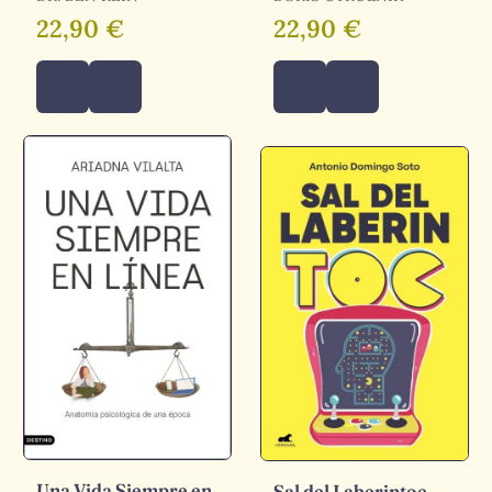
22,90 €
22,90 €
Una Vida Siempre en
Sal del Laberintoc