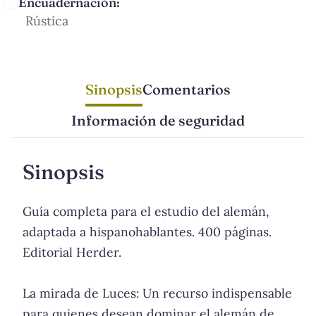
Encuadernación:
Rústica
Sinopsis
Comentarios
Información de seguridad
Sinopsis
Guía completa para el estudio del alemán,
adaptada a hispanohablantes. 400 páginas.
Editorial Herder.
La mirada de Luces: Un recurso indispensable
para quienes desean dominar el alemán de