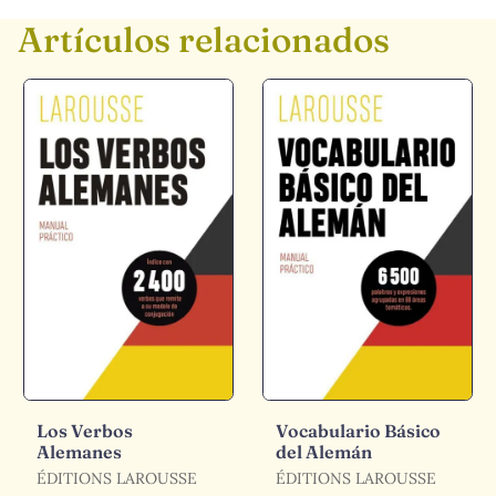
Artículos relacionados
Los Verbos
Vocabulario Básico
Alemanes
del Alemán
ÉDITIONS LAROUSSE
ÉDITIONS LAROUSSE