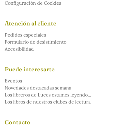
Configuración de Cookies
Atención al cliente
Pedidos especiales
Formulario de desistimiento
Accesibilidad
Puede interesarte
Eventos
Novedades destacadas semana
Los libreros de Luces estamos leyendo...
Los libros de nuestros clubes de lectura
Contacto