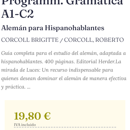
Programm. Gramática
A1-C2
Alemán para Hispanohablantes
CORCOLL BRIGITTE
CORCOLL, ROBERTO
/
Guía completa para el estudio del alemán, adaptada a
hispanohablantes. 400 páginas. Editorial Herder.La
mirada de Luces: Un recurso indispensable para
quienes desean dominar el alemán de manera efectiva
y práctica. ...
19,80 €
IVA incluido