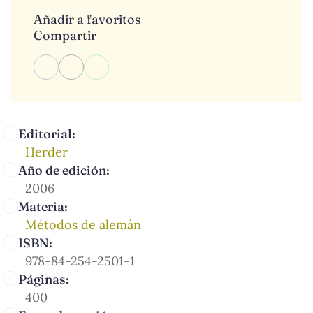
Añadir a favoritos
Compartir
Editorial:
Herder
Año de edición:
2006
Materia:
Métodos de alemán
ISBN:
978-84-254-2501-1
Páginas:
400