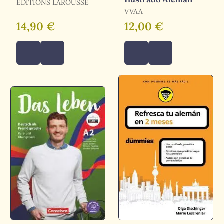
ÉDITIONS LAROUSSE
VVAA
14,90 €
12,00 €