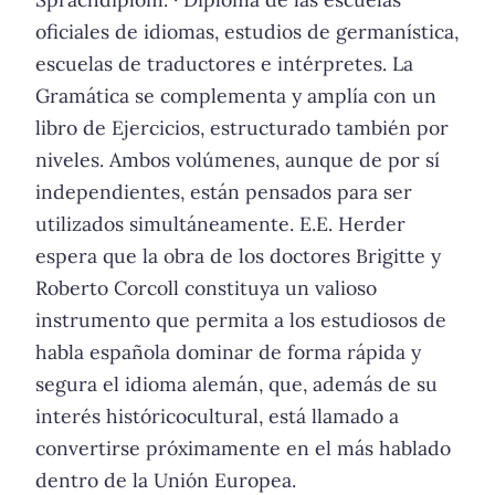
oficiales de idiomas, estudios de germanística,
escuelas de traductores e intérpretes. La
Gramática se complementa y amplía con un
libro de Ejercicios, estructurado también por
niveles. Ambos volúmenes, aunque de por sí
independientes, están pensados para ser
utilizados simultáneamente. E.E. Herder
espera que la obra de los doctores Brigitte y
Roberto Corcoll constituya un valioso
instrumento que permita a los estudiosos de
habla española dominar de forma rápida y
segura el idioma alemán, que, además de su
interés históricocultural, está llamado a
convertirse próximamente en el más hablado
dentro de la Unión Europea.