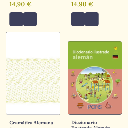
14,90 €
14,90 €
Diccionario
Gramática Alemana
Ilustrado Alemán