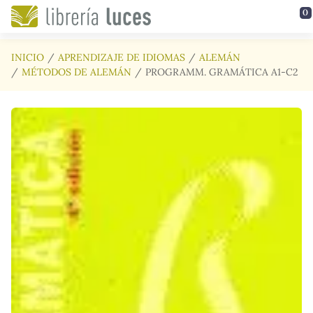
Saltar al contenido principal
0
INICIO
APRENDIZAJE DE IDIOMAS
ALEMÁN
MÉTODOS DE ALEMÁN
PROGRAMM. GRAMÁTICA A1-C2