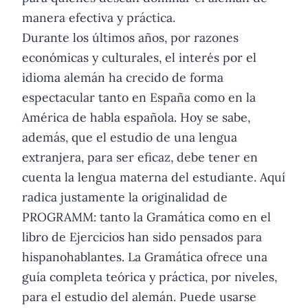
manera efectiva y práctica.
Durante los últimos años, por razones
económicas y culturales, el interés por el
idioma alemán ha crecido de forma
espectacular tanto en España como en la
América de habla española. Hoy se sabe,
además, que el estudio de una lengua
extranjera, para ser eficaz, debe tener en
cuenta la lengua materna del estudiante. Aquí
radica justamente la originalidad de
PROGRAMM: tanto la Gramática como en el
libro de Ejercicios han sido pensados para
hispanohablantes. La Gramática ofrece una
guía completa teórica y práctica, por niveles,
para el estudio del alemán. Puede usarse