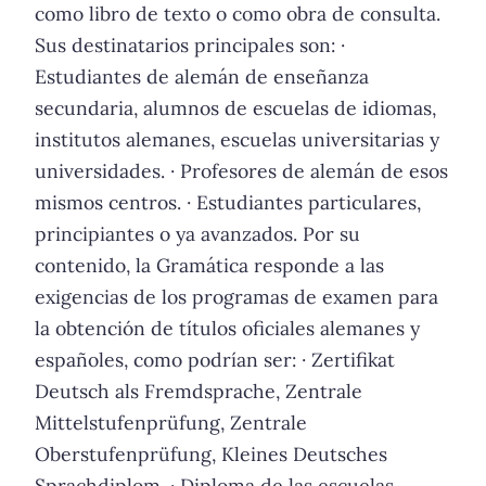
como libro de texto o como obra de consulta.
Sus destinatarios principales son: ·
Estudiantes de alemán de enseñanza
secundaria, alumnos de escuelas de idiomas,
institutos alemanes, escuelas universitarias y
universidades. · Profesores de alemán de esos
mismos centros. · Estudiantes particulares,
principiantes o ya avanzados. Por su
contenido, la Gramática responde a las
exigencias de los programas de examen para
la obtención de títulos oficiales alemanes y
españoles, como podrían ser: · Zertifikat
Deutsch als Fremdsprache, Zentrale
Mittelstufenprüfung, Zentrale
Oberstufenprüfung, Kleines Deutsches
Sprachdiplom. · Diploma de las escuelas