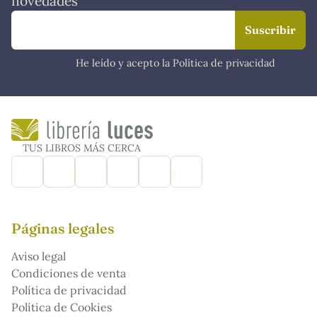
novedades
He leído y acepto la Política de privacidad
TUS LIBROS MÁS CERCA
Páginas legales
Aviso legal
Condiciones de venta
Política de privacidad
Política de Cookies