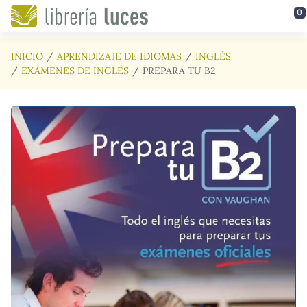
Saltar al contenido principal
0
INICIO
APRENDIZAJE DE IDIOMAS
INGLÉS
EXÁMENES DE INGLÉS
PREPARA TU B2