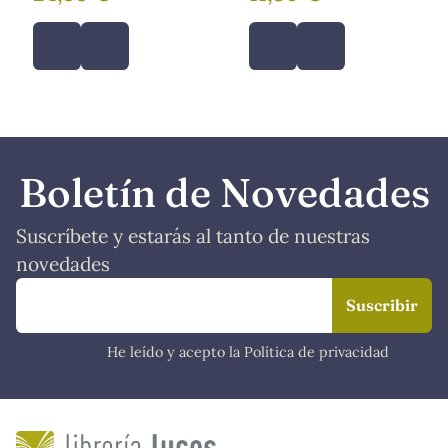
Boletín de Novedades
Suscríbete y estarás al tanto de nuestras
novedades
He leído y acepto la Política de privacidad