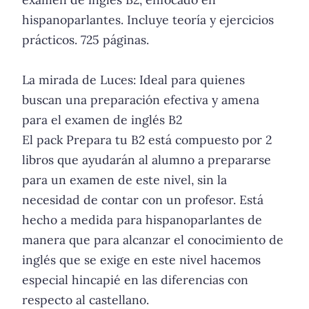
hispanoparlantes. Incluye teoría y ejercicios
prácticos. 725 páginas.
La mirada de Luces: Ideal para quienes
buscan una preparación efectiva y amena
para el examen de inglés B2
El pack Prepara tu B2 está compuesto por 2
libros que ayudarán al alumno a prepararse
para un examen de este nivel, sin la
necesidad de contar con un profesor. Está
hecho a medida para hispanoparlantes de
manera que para alcanzar el conocimiento de
inglés que se exige en este nivel hacemos
especial hincapié en las diferencias con
respecto al castellano.