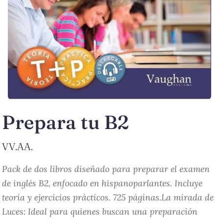
Prepara tu B2
VV.AA.
Pack de dos libros diseñado para preparar el examen
de inglés B2, enfocado en hispanoparlantes. Incluye
teoría y ejercicios prácticos. 725 páginas.La mirada de
Luces: Ideal para quienes buscan una preparación