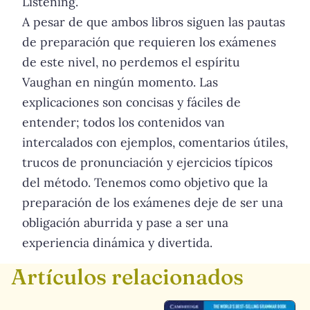
Listening.
A pesar de que ambos libros siguen las pautas
de preparación que requieren los exámenes
de este nivel, no perdemos el espíritu
Vaughan en ningún momento. Las
explicaciones son concisas y fáciles de
entender; todos los contenidos van
intercalados con ejemplos, comentarios útiles,
trucos de pronunciación y ejercicios típicos
del método. Tenemos como objetivo que la
preparación de los exámenes deje de ser una
obligación aburrida y pase a ser una
experiencia dinámica y divertida.
Artículos relacionados