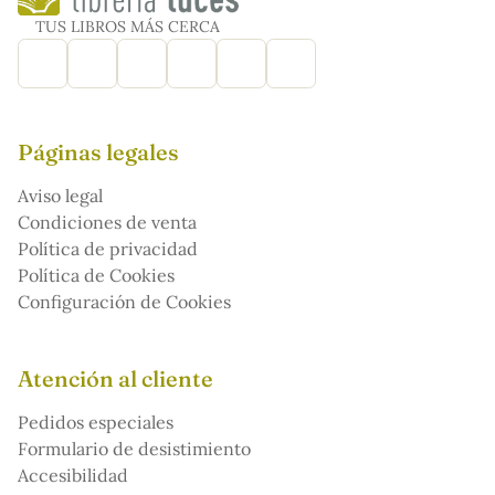
TUS LIBROS MÁS CERCA
Páginas legales
Aviso legal
Condiciones de venta
Política de privacidad
Política de Cookies
Configuración de Cookies
Atención al cliente
Pedidos especiales
Formulario de desistimiento
Accesibilidad