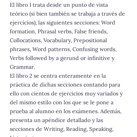
El libro 1 trata desde un punto de vista
teórico (si bien también se trabaja a través de
ejercicios), las siguientes secciones: Word
formation, Phrasal verbs, False friends,
Collocations, Vocabulary, Prepositional
phrases, Word patterns, Confusing words,
Verbs followed by a gerund or infinitive y
Grammar.
El libro 2 se centra enteramente en la
práctica de dichas secciones contando para
ello con cientos de ejercicios muy variados y
del mismo estilo con los que se le pone a
prueba al alumno en los exámenes. Además,
presenta un apéndice detallado y las
secciones de Writing, Reading, Speaking,