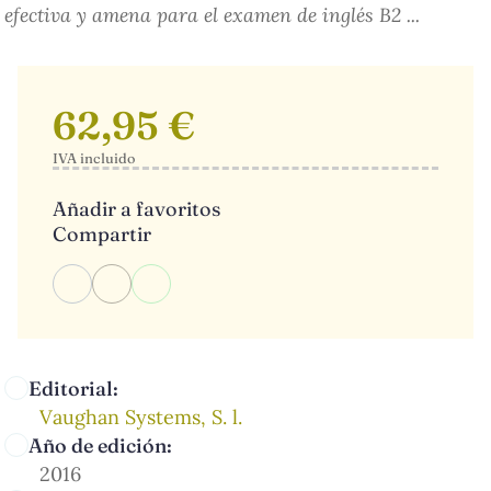
efectiva y amena para el examen de inglés B2 ...
62,95 €
IVA incluido
Añadir a favoritos
Compartir
Editorial:
Vaughan Systems, S. l.
Año de edición:
2016