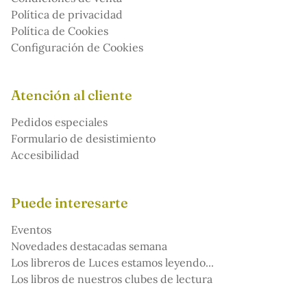
Política de privacidad
Política de Cookies
Configuración de Cookies
Atención al cliente
Pedidos especiales
Formulario de desistimiento
Accesibilidad
Puede interesarte
Eventos
Novedades destacadas semana
Los libreros de Luces estamos leyendo...
Los libros de nuestros clubes de lectura