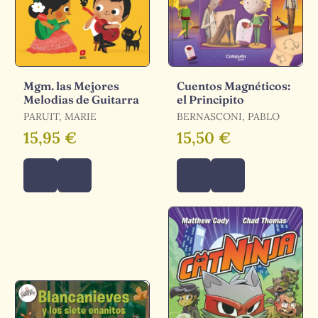
Mgm. las Mejores
Cuentos Magnéticos:
Melodias de Guitarra
el Principito
PARUIT, MARIE
BERNASCONI, PABLO
15,95 €
15,50 €