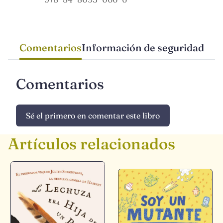
Comentarios
Información de seguridad
Comentarios
Sé el primero en comentar este libro
Artículos relacionados