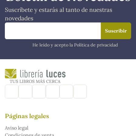
Suscríbete y estarás al tanto de nuestras
novedades
He leído y acepto la Política de privacidad
TUS LIBROS MÁS CERCA
Páginas legales
Aviso legal
Condiciones de venta