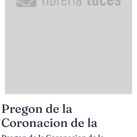
Pregon de la
Coronacion de la