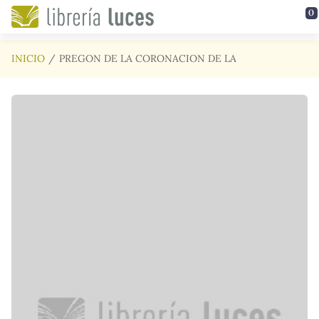
Saltar al contenido principal
0
INICIO
PREGON DE LA CORONACION DE LA