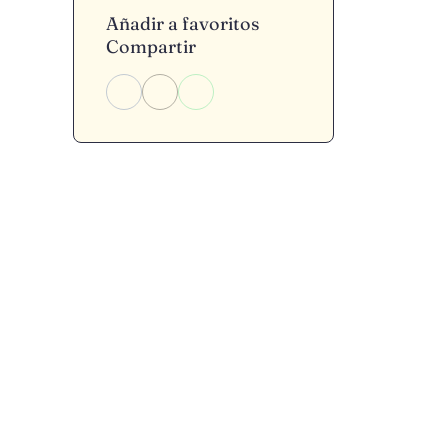
Añadir a favoritos
Compartir