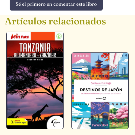
Sé el primero en comentar este libro
Artículos relacionados