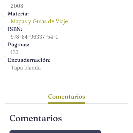
2008
Materia:
Mapas y Guías de Viaje
ISBN:
978-84-96337-54-1
Páginas:
132
Encuadernación:
Tapa blanda
Comentarios
Comentarios