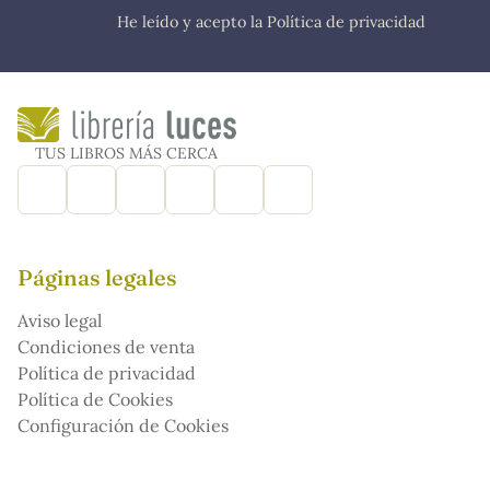
He leído y acepto la Política de privacidad
TUS LIBROS MÁS CERCA
Páginas legales
Aviso legal
Condiciones de venta
Política de privacidad
Política de Cookies
Configuración de Cookies