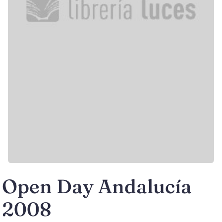
Open Day Andalucía
2008