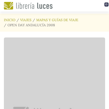
Saltar al contenido principal
0
INICIO
VIAJES
MAPAS Y GUÍAS DE VIAJE
OPEN DAY ANDALUCÍA 2008