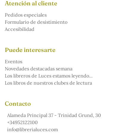
Atención al cliente
Pedidos especiales
Formulario de desistimiento
Accesibilidad
Puede interesarte
Eventos
Novedades destacadas semana
Los libreros de Luces estamos leyendo...
Los libros de nuestros clubes de lectura
Contacto
Alameda Principal 37 - Trinidad Grund, 30
+34952122100
info@librerialuces.com