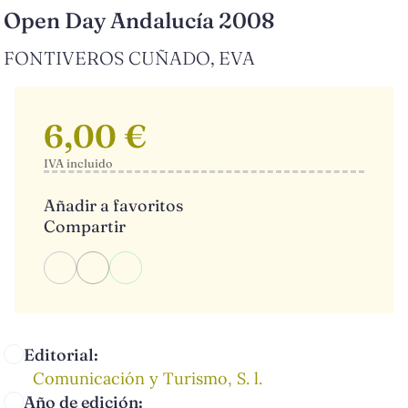
Open Day Andalucía 2008
FONTIVEROS CUÑADO, EVA
6,00 €
IVA incluido
Añadir a favoritos
Compartir
Editorial:
Comunicación y Turismo, S. l.
Año de edición: