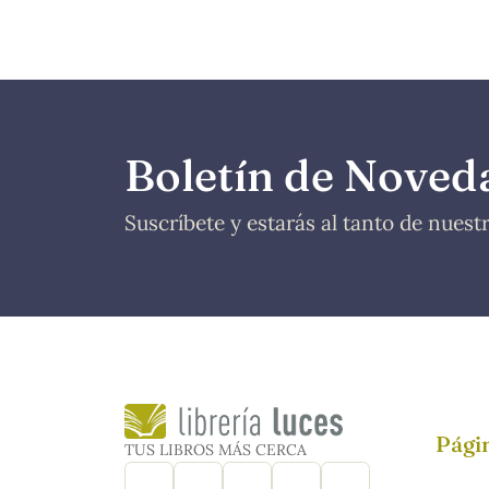
Boletín de Noved
Suscríbete y estarás al tanto de nues
Págin
TUS LIBROS MÁS CERCA