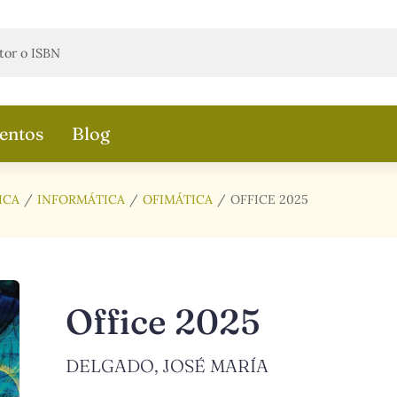
entos
Blog
ICA
INFORMÁTICA
OFIMÁTICA
OFFICE 2025
Office 2025
DELGADO, JOSÉ MARÍA