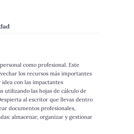
idad
 personal como profesional. Este
rovechar los recursos más importantes
r idea con las impactantes
s utilizando las hojas de cálculo de
espierta al escritor que llevas dentro
rear documentos profesionales,
das: almacenar, organizar y gestionar