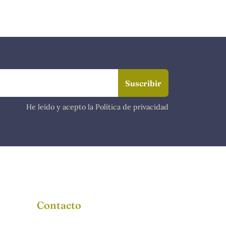
He leído y acepto la Política de privacidad
Contacto