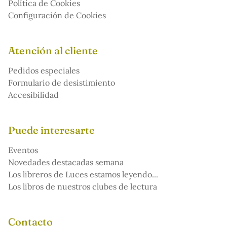
Política de Cookies
Configuración de Cookies
Atención al cliente
Pedidos especiales
Formulario de desistimiento
Accesibilidad
Puede interesarte
Eventos
Novedades destacadas semana
Los libreros de Luces estamos leyendo...
Los libros de nuestros clubes de lectura
Contacto