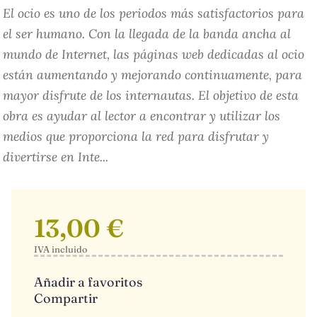
El ocio es uno de los periodos más satisfactorios para
el ser humano. Con la llegada de la banda ancha al
mundo de Internet, las páginas web dedicadas al ocio
están aumentando y mejorando continuamente, para
mayor disfrute de los internautas. El objetivo de esta
obra es ayudar al lector a encontrar y utilizar los
medios que proporciona la red para disfrutar y
divertirse en Inte...
13,00 €
IVA incluido
Añadir a favoritos
Compartir