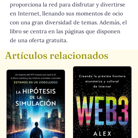
proporciona la red para disfrutar y divertirse
en Internet, llenando sus momentos de ocio
con una gran diversidad de temas. Además, el
libro se centra en las páginas que disponen
de una oferta gratuita.
Artículos relacionados