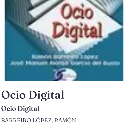
Ocio Digital
Ocio Digital
BARREIRO LÓPEZ, RAMÓN