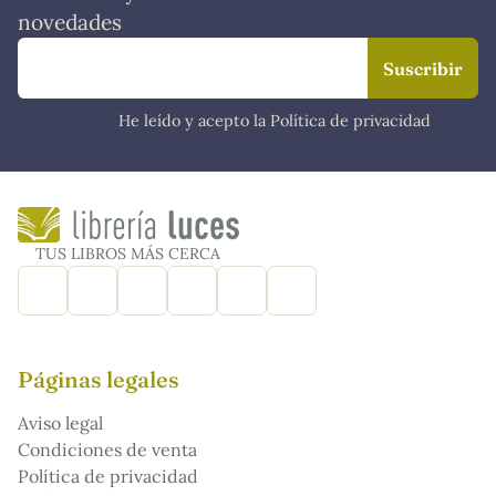
novedades
He leído y acepto la Política de privacidad
TUS LIBROS MÁS CERCA
Páginas legales
Aviso legal
Condiciones de venta
Política de privacidad