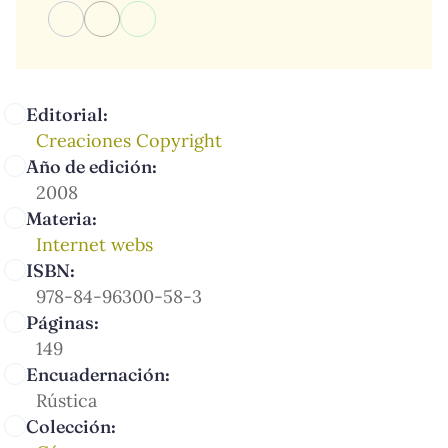
Editorial:
Creaciones Copyright
Año de edición:
2008
Materia:
Internet webs
ISBN:
978-84-96300-58-3
Páginas:
149
Encuadernación:
Rústica
Colección: