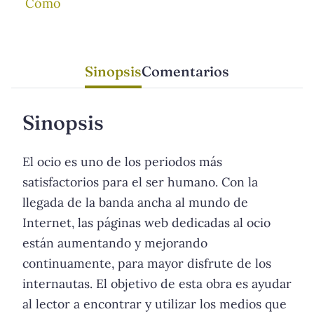
Cómo
Sinopsis
Comentarios
Sinopsis
El ocio es uno de los periodos más
satisfactorios para el ser humano. Con la
llegada de la banda ancha al mundo de
Internet, las páginas web dedicadas al ocio
están aumentando y mejorando
continuamente, para mayor disfrute de los
internautas. El objetivo de esta obra es ayudar
al lector a encontrar y utilizar los medios que