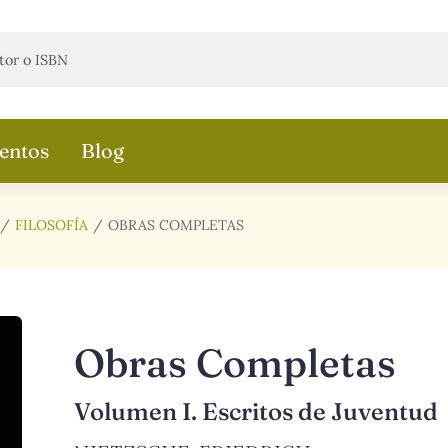
entos
Blog
FILOSOFÍA
OBRAS COMPLETAS
Obras Completas
Volumen I. Escritos de Juventud