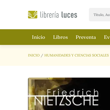
Saltar al contenido principal
Inicio
Libros
Preventa
Ev
INICIO
HUMANIDADES Y CIENCIAS SOCIALES