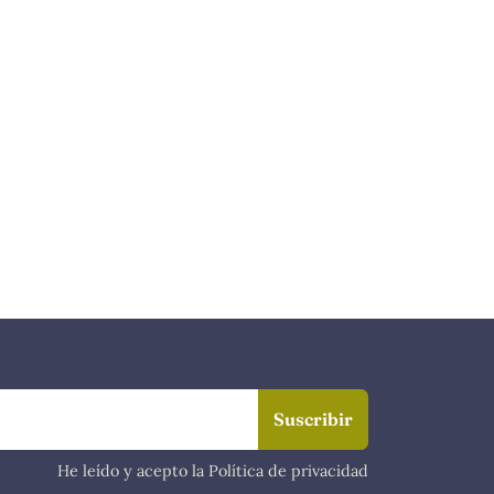
He leído y acepto la Política de privacidad