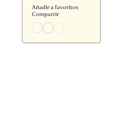
Añadir a favoritos
Compartir